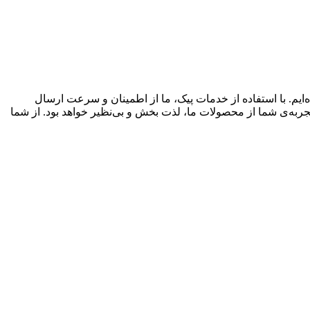
‌ایم. با استفاده از خدمات پیک، ما از اطمینان و سرعت ارسال
تجربه‌ی شما از محصولات ما، لذت بخش و بی‌نظیر خواهد بود. از شما