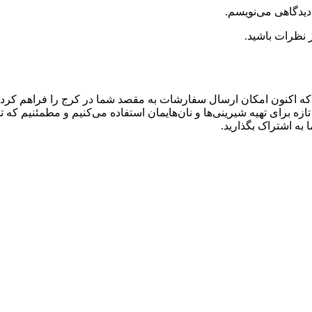
دیدگاهی می‌نویسم.
 نظرات باشید.
نیم که اکنون امکان ارسال سفارشات به مقصد شما در کرج را فراهم کرده
زه برای تهیه شیرینی‌ها و نان‌هایمان استفاده می‌کنیم و مطمئنیم که 
 به اشتراک بگذارید.