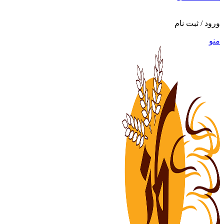
ورود / ثبت نام
منو