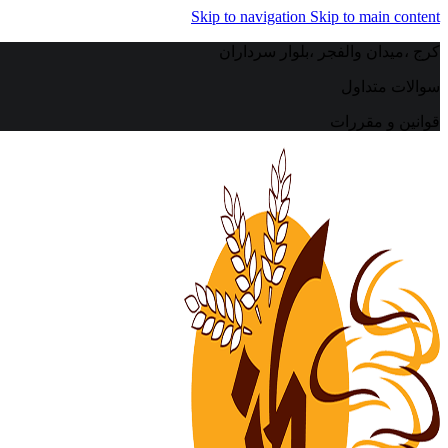
Skip to navigation
Skip to main content
کرج ،میدان والفجر ،بلوار سرداران
سوالات متداول
قوانین و مقررات