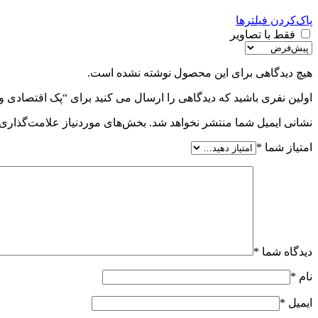
پاک‌کردن فیلترها
فقط با تصاویر
هیچ دیدگاهی برای این محصول نوشته نشده است.
اولین نفری باشید که دیدگاهی را ارسال می کنید برای “پک اقتصادی ویژ
نشانی ایمیل شما منتشر نخواهد شد.
بخش‌های موردنیاز علامت‌گذاری 
امتیاز شما
*
دیدگاه شما
*
نام
*
ایمیل
*