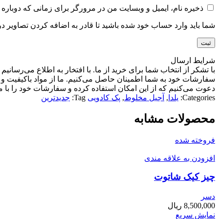
ذخیره نام، ایمیل و وبسایت من در مرورگر برای زمانی که دوباره 
شما باید وارد حساب خود شده باشید تا قادر به اضافه کردن تصاویر در
شرایط ارسال
با تشکر از انتخاب شما برای خرید از ما. با افتخار به اطلاع می‌رسا
سفارشات خود به شما اطمینان حاصل می‌کنیم. ما از مواد باکیفیت و تا
دعوت می‌کنیم که از این امکان استفاده کرده و سفارشات خود را با ما
Categories:
یلدا
,
آجیل مخلوط
,
پک کادویی
Tag:
جدیدترین
محصولات مشابه
فروخته شده
افزودن به علاقه مندی
چیز کیک شاتوت
دسر
8,500,000
ریال
نمایش سریع