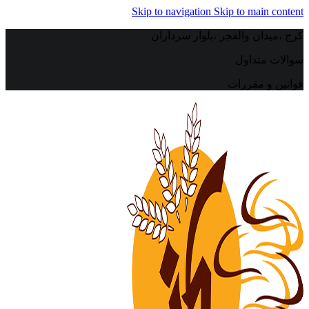
Skip to navigation
Skip to main content
کرج ،میدان والفجر ،بلوار سرداران
سوالات متداول
قوانین و مقررات