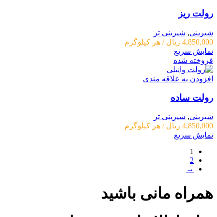
رولت ریز
شیرینی
,
شیرینی تر
4,850,000
ریال
/ هر کیلوگرم
نمایش سریع
فروخته شده
افزودن به علاقه مندی
رولت ساده
شیرینی
,
شیرینی تر
4,850,000
ریال
/ هر کیلوگرم
نمایش سریع
1
2
→
همراه مانی باشید