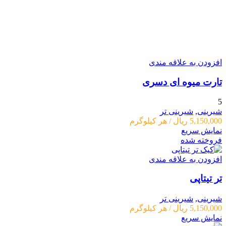
افزودن به علاقه مندی
تارت میوه ای دسری
5
شیرینی
,
شیرینی تر
5,150,000
ریال
/ هر کیلوگرم
نمایش سریع
فروخته شده
افزودن به علاقه مندی
تر تیتاپی
شیرینی
,
شیرینی تر
5,150,000
ریال
/ هر کیلوگرم
نمایش سریع