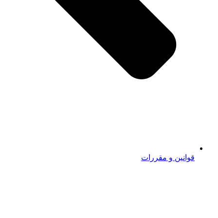
قوانین و مقررات