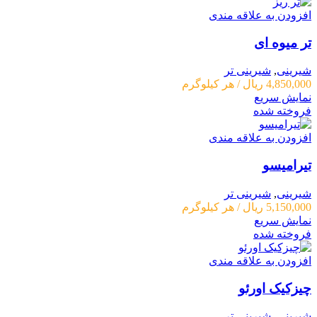
افزودن به علاقه مندی
تر میوه ای
شیرینی
,
شیرینی تر
4,850,000
ریال
/ هر کیلوگرم
نمایش سریع
فروخته شده
افزودن به علاقه مندی
تیرامیسو
شیرینی
,
شیرینی تر
5,150,000
ریال
/ هر کیلوگرم
نمایش سریع
فروخته شده
افزودن به علاقه مندی
چیزکیک اورئو
شیرینی
,
شیرینی تر