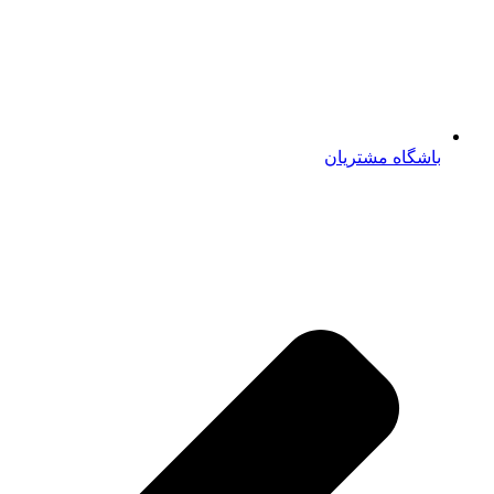
باشگاه مشتریان