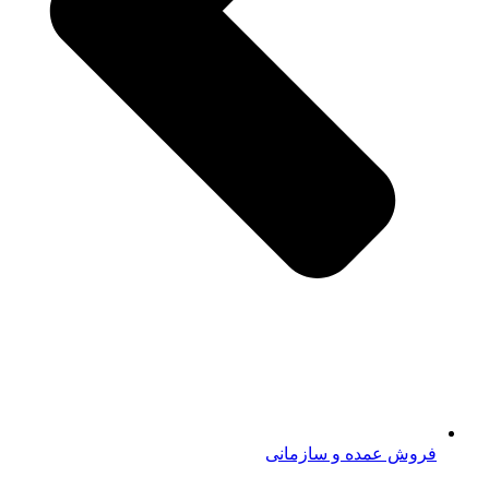
فروش عمده و سازمانی