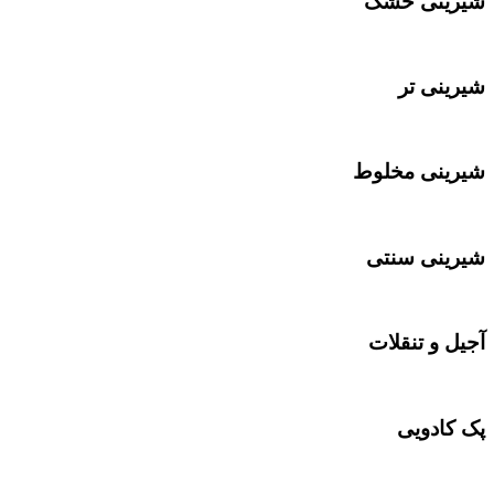
شیرینی خشک
شیرینی تر
شیرینی مخلوط
شیرینی سنتی
آجیل و تنقلات
پک کادویی