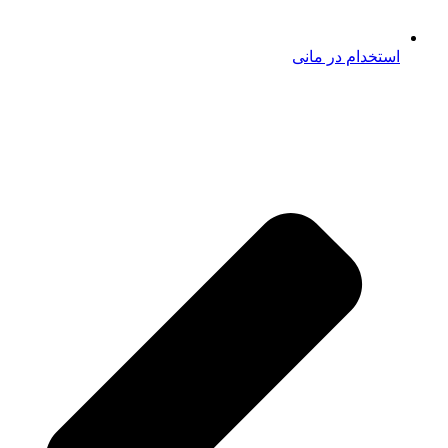
استخدام در مانی