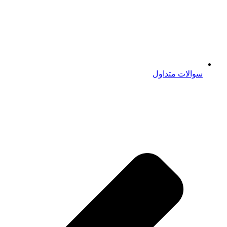
سوالات متداول