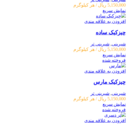
5,150,000
ریال
/ هر کیلوگرم
نمایش سریع
افزودن به علاقه مندی
چیزکیک ساده
شیرینی
,
شیرینی تر
5,150,000
ریال
/ هر کیلوگرم
نمایش سریع
فروخته شده
افزودن به علاقه مندی
چیزکیک مارس
شیرینی
,
شیرینی تر
5,150,000
ریال
/ هر کیلوگرم
نمایش سریع
فروخته شده
افزودن به علاقه مندی