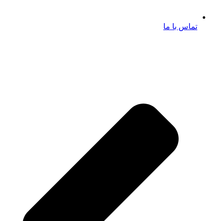
تماس با ما