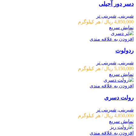
دسر دور آجیلی
شیرینی
,
شیرینی تر
4,850,000
ریال
/ هر کیلوگرم
نمایش سریع
افزودن به علاقه مندی
ردولوت
شیرینی
,
شیرینی تر
5,150,000
ریال
/ هر کیلوگرم
نمایش سریع
افزودن به علاقه مندی
رولت دسری
شیرینی
,
شیرینی تر
4,850,000
ریال
/ هر کیلوگرم
نمایش سریع
افزودن به علاقه مندی