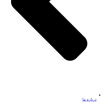
درباره ما