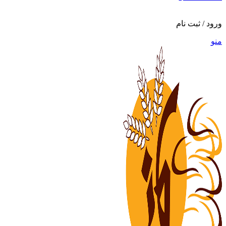
ورود / ثبت نام
منو