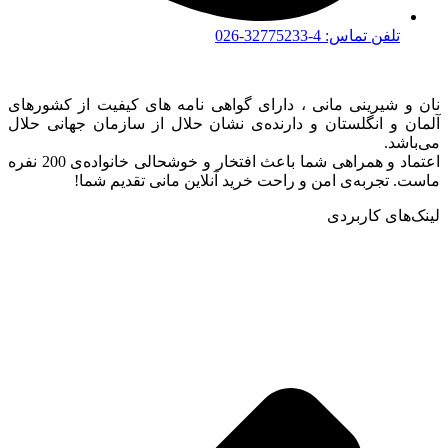
تلفن تماس: 4-32775233-026
نان و شیرینی مانی ، دارای گواهی نامه های کیفیت از کشورهای
آلمان و انگلستان و دارنده‌ی نشان حلال از سازمان جهانی حلال
می‌باشد.
اعتماد و همراهی شما باعث افتخار و خوشحالی خانواده‌ی 200 نفره
ماست. تجربه‌ی امن و راحت خرید آنلاین مانی تقدیم شما!
لینک‌های کاربردی