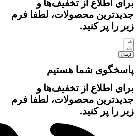
برای اطلاع از تخفیف‌ها و
جدیدترین محصولات، لطفا فرم
زیر را پر کنید.
ارسال
پاسخگوی شما هستیم
برای اطلاع از تخفیف‌ها و
جدیدترین محصولات، لطفا فرم
زیر را پر کنید.