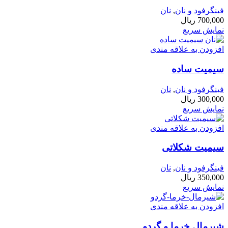
فینگرفود و نان‌
,
نان
700,000
ریال
نمایش سریع
افزودن به علاقه مندی
سیمیت ساده
فینگرفود و نان‌
,
نان
300,000
ریال
نمایش سریع
افزودن به علاقه مندی
سیمیت شکلاتی
فینگرفود و نان‌
,
نان
350,000
ریال
نمایش سریع
افزودن به علاقه مندی
شیرمال خرما و گردو