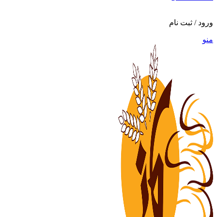
ورود / ثبت نام
منو