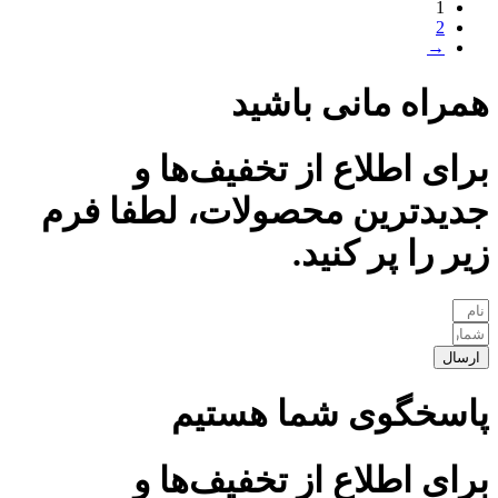
1
2
→
همراه مانی باشید
برای اطلاع از تخفیف‌ها و
جدیدترین محصولات، لطفا فرم
زیر را پر کنید.
ارسال
پاسخگوی شما هستیم
برای اطلاع از تخفیف‌ها و