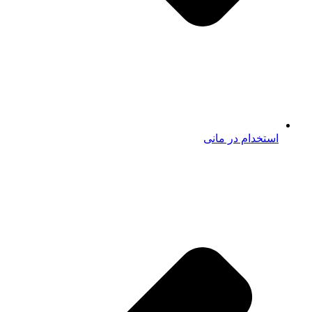
استخدام در مانی