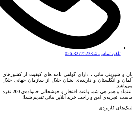
تلفن تماس: 4-32775233-026
نان و شیرینی مانی ، دارای گواهی نامه های کیفیت از کشورهای
آلمان و انگلستان و دارنده‌ی نشان حلال از سازمان جهانی حلال
می‌باشد.
اعتماد و همراهی شما باعث افتخار و خوشحالی خانواده‌ی 200 نفره
ماست. تجربه‌ی امن و راحت خرید آنلاین مانی تقدیم شما!
لینک‌های کاربردی