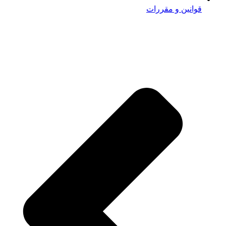
قوانین و مقررات