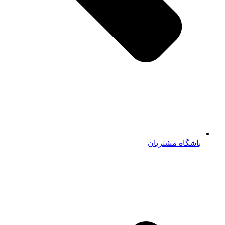
باشگاه مشتریان