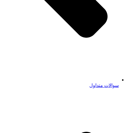
سوالات متداول