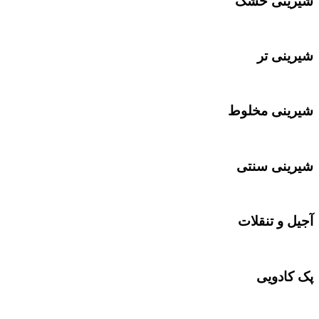
شیرینی خشک
شیرینی تر
شیرینی مخلوط
شیرینی سنتی
آجیل و تنقلات
پک کادویی