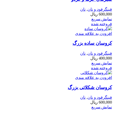
فینگرفود و نان‌
,
نان
600,000
ریال
نمایش سریع
فروخته شده
افزودن به علاقه مندی
کروسان ساده بزرگ
فینگرفود و نان‌
,
نان
400,000
ریال
نمایش سریع
فروخته شده
افزودن به علاقه مندی
کروسان شکلاتی بزرگ
فینگرفود و نان‌
,
نان
600,000
ریال
نمایش سریع