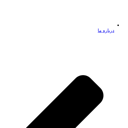
درباره ما