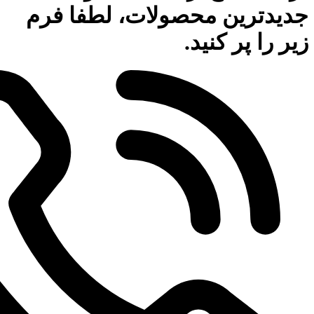
جدیدترین محصولات، لطفا فرم
زیر را پر کنید.