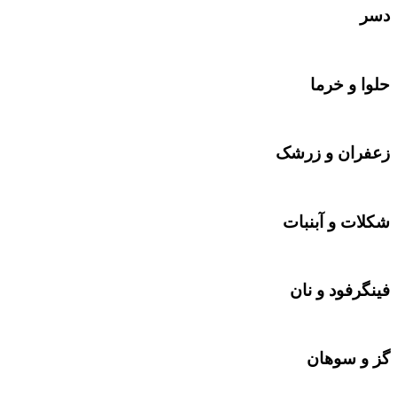
دسر
حلوا و خرما
زعفران و زرشک
شکلات‌‌ و آبنبات
فینگرفود و نان‌
گز و سوهان