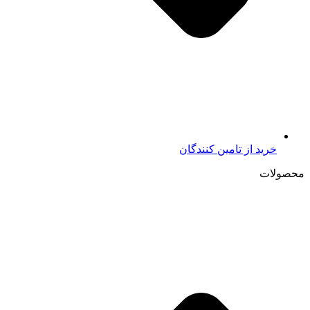
خرید از تامين کنندگان
محصولات