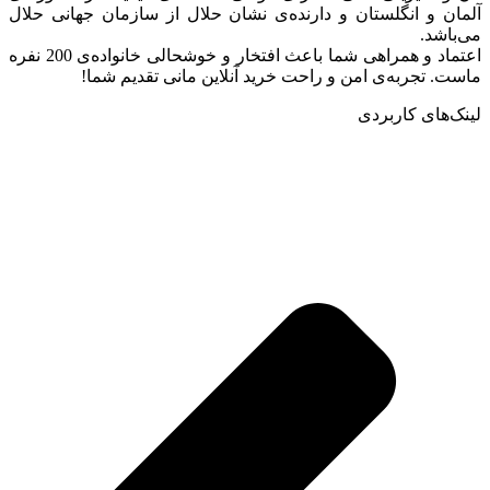
آلمان و انگلستان و دارنده‌ی نشان حلال از سازمان جهانی حلال
می‌باشد.
اعتماد و همراهی شما باعث افتخار و خوشحالی خانواده‌ی 200 نفره
ماست. تجربه‌ی امن و راحت خرید آنلاین مانی تقدیم شما!
لینک‌های کاربردی