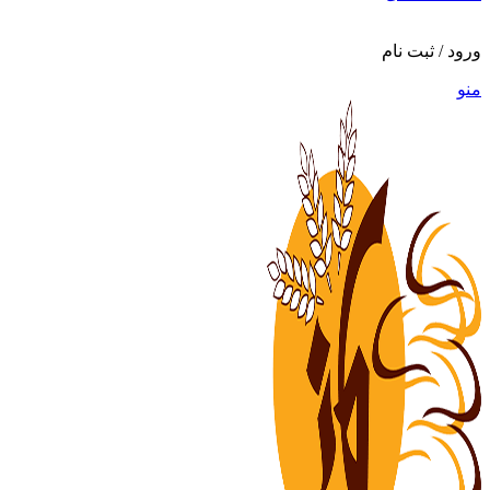
ورود / ثبت نام
منو