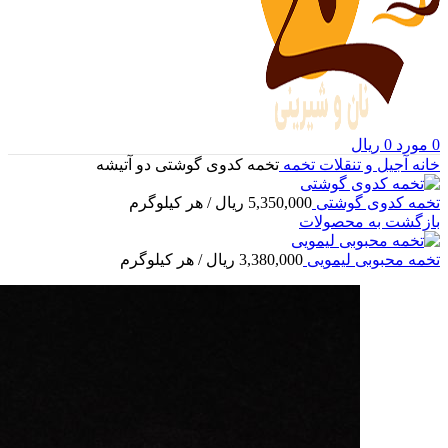
0
مورد
0
ریال
خانه
آجیل و تنقلات
تخمه
تخمه کدوی گوشتی دو آتیشه
تخمه کدوی گوشتی
5,350,000
ریال
/ هر کیلوگرم
بازگشت به محصولات
تخمه محبوبی لیمویی
3,380,000
ریال
/ هر کیلوگرم