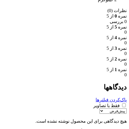
نظرات (0)
نمره
0
از 5
0 بررسی
نمره
5
از 5
0
نمره
4
از 5
0
نمره
3
از 5
0
نمره
2
از 5
0
نمره
1
از 5
0
دیدگاهها
پاک‌کردن فیلترها
فقط با تصاویر
هیچ دیدگاهی برای این محصول نوشته نشده است.