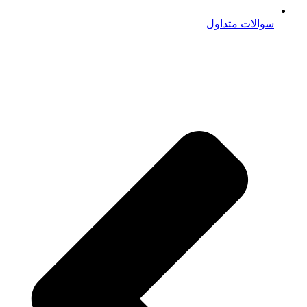
سوالات متداول