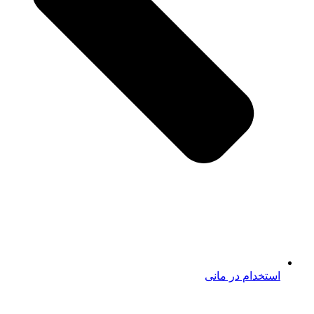
استخدام در مانی