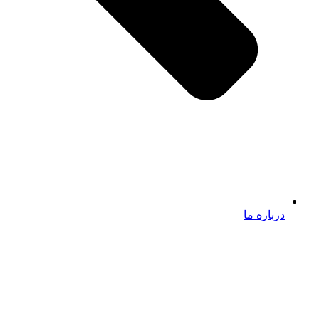
درباره ما