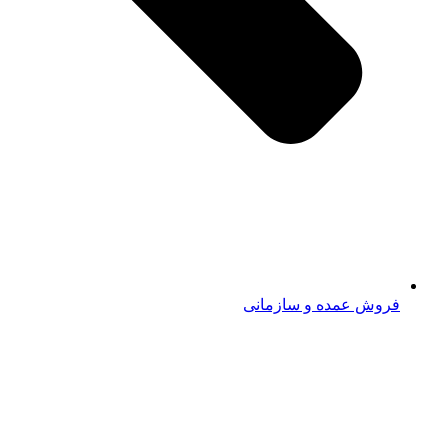
فروش عمده و سازمانی