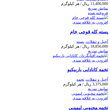
11,400,000
ریال
/ هر کیلوگرم
نمایش سریع
فروخته شده
افزودن به علاقه مندی
پسته کله قوچی خام
آجیل و تنقلات
,
پسته
18,850,000
ریال
/ هر کیلوگرم
نمایش سریع
افزودن به علاقه مندی
تخمه کانادایی باربیکیو
آجیل و تنقلات
,
تخمه
3,375,000
ریال
/ هر کیلوگرم
نمایش سریع
افزودن به علاقه مندی
تخمه محبوبی لیمویی