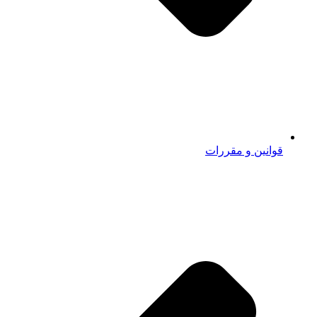
قوانین و مقررات