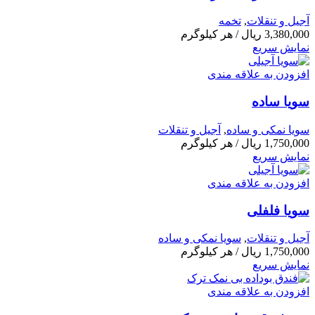
آجیل و تنقلات
,
تخمه
3,380,000
ریال
/ هر کیلوگرم
نمایش سریع
افزودن به علاقه مندی
سویا ساده
سویا نمکی و ساده
,
آجیل و تنقلات
1,750,000
ریال
/ هر کیلوگرم
نمایش سریع
افزودن به علاقه مندی
سویا فلفلی
آجیل و تنقلات
,
سویا نمکی و ساده
1,750,000
ریال
/ هر کیلوگرم
نمایش سریع
افزودن به علاقه مندی