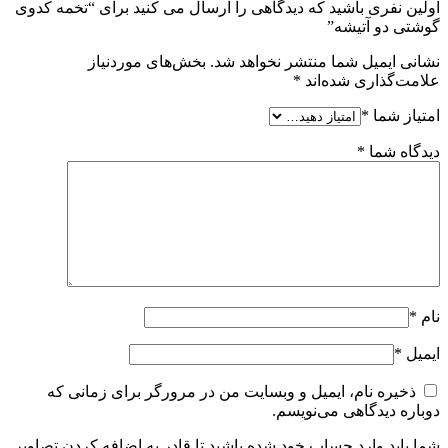
اولین نفری باشید که دیدگاهی را ارسال می کنید برای “تخمه کدوی
گوشتی دو آتیشه”
نشانی ایمیل شما منتشر نخواهد شد.
بخش‌های موردنیاز
علامت‌گذاری شده‌اند
*
امتیاز شما
*
دیدگاه شما
*
نام
*
ایمیل
*
ذخیره نام، ایمیل و وبسایت من در مرورگر برای زمانی که
دوباره دیدگاهی می‌نویسم.
شما باید وارد حساب خود شده باشید تا قادر به اضافه کردن تصاویر