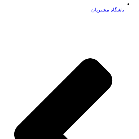
باشگاه مشتریان