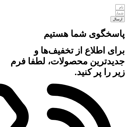
ارسال
پاسخگوی شما هستیم
برای اطلاع از تخفیف‌ها و
جدیدترین محصولات، لطفا فرم
زیر را پر کنید.