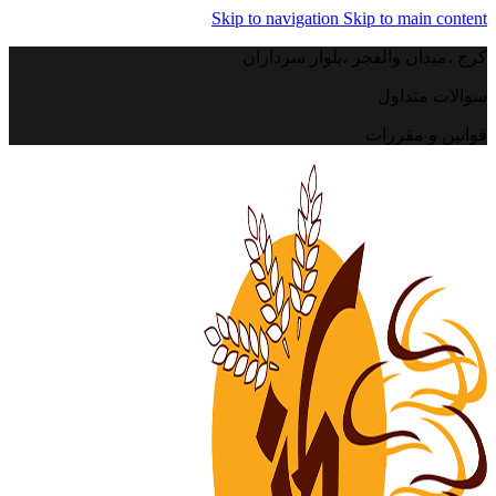
Skip to navigation
Skip to main content
کرج ،میدان والفجر ،بلوار سرداران
سوالات متداول
قوانین و مقررات