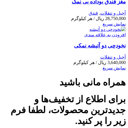
مغز فندق بوداده بی نمک
آجیل و تنقلات
,
فندق
28,750,000
ریال
/ هر کیلوگرم
نمایش سریع
افزودن به علاقه مندی
نخودچی دو آتیشه نمکی
آجیل و تنقلات
3,640,000
ریال
/ هر کیلوگرم
نمایش سریع
همراه مانی باشید
برای اطلاع از تخفیف‌ها و
جدیدترین محصولات، لطفا فرم
زیر را پر کنید.