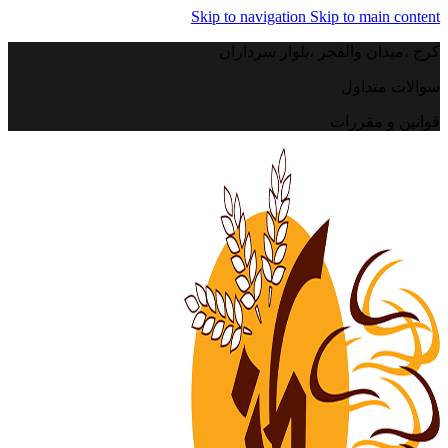
Skip to navigation
Skip to main content
کرج ،میدان والفجر ،بلوار سرداران
سوالات متداول
قوانین و مقررات