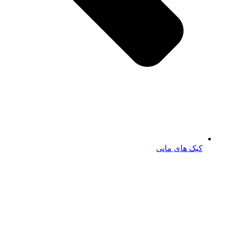
کیک های مانی