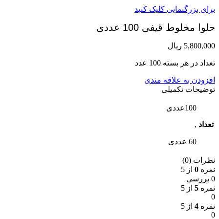
برای بزرگنمایی کلیک کنید
حلوا مخلوط قیفی 100 عددی
5,800,000
ریال
تعداد در هر بسته 100 عدد
افزودن به علاقه مندی
توضیحات تکمیلی
100عددی
تعداد
,
60 عددی
نظرات (0)
نمره
0
از 5
0 بررسی
نمره
5
از 5
0
نمره
4
از 5
0