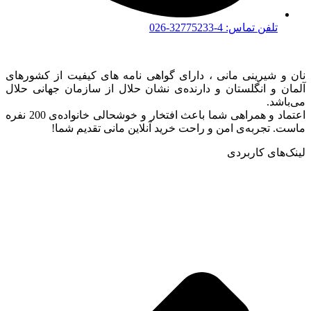
تلفن تماس: 4-32775233-026
نان و شیرینی مانی ، دارای گواهی نامه های کیفیت از کشورهای
آلمان و انگلستان و دارنده‌ی نشان حلال از سازمان جهانی حلال
می‌باشد.
اعتماد و همراهی شما باعث افتخار و خوشحالی خانواده‌ی 200 نفره
ماست. تجربه‌ی امن و راحت خرید آنلاین مانی تقدیم شما!
لینک‌های کاربردی