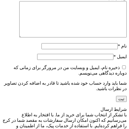
نام
*
ایمیل
*
ذخیره نام، ایمیل و وبسایت من در مرورگر برای زمانی که
دوباره دیدگاهی می‌نویسم.
شما باید وارد حساب خود شده باشید تا قادر به اضافه کردن تصاویر
در نظرات باشید.
شرایط ارسال
با تشکر از انتخاب شما برای خرید از ما. با افتخار به اطلاع
می‌رسانیم که اکنون امکان ارسال سفارشات به مقصد شما در کرج
را فراهم کرده‌ایم. با استفاده از خدمات پیک، ما از اطمینان و