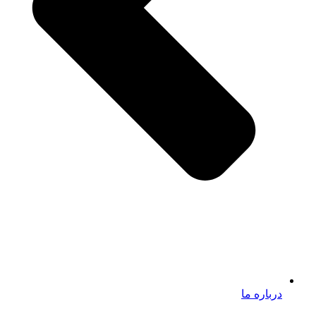
درباره ما