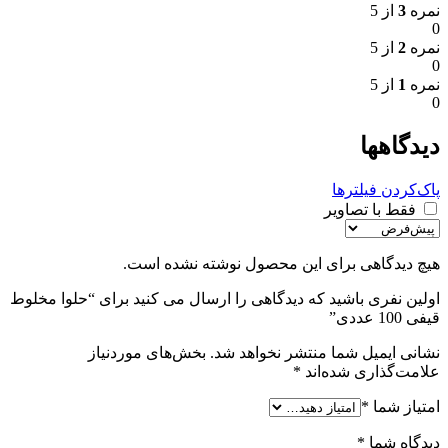
نمره
3
از 5
0
نمره
2
از 5
0
نمره
1
از 5
0
دیدگاهها
پاک‌کردن فیلترها
فقط با تصاویر
هیچ دیدگاهی برای این محصول نوشته نشده است.
اولین نفری باشید که دیدگاهی را ارسال می کنید برای “حلوا مخلوط
قیفی 100 عددی”
نشانی ایمیل شما منتشر نخواهد شد.
بخش‌های موردنیاز
علامت‌گذاری شده‌اند
*
امتیاز شما
*
دیدگاه شما
*