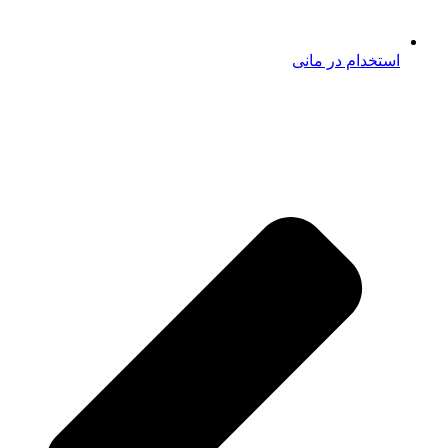
استخدام در مانی