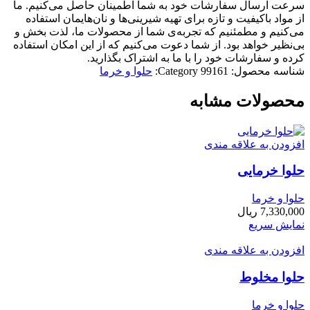
سرعت ارسال سفارشات خود به شما اطمینان حاصل می‌کنیم. ما
از مواد باکیفیت و تازه برای تهیه شیرینی‌ها و نان‌هایمان استفاده
می‌کنیم و مطمئنیم که تجربه‌ی شما از محصولات ما، لذت بخش و
بی‌نظیر خواهد بود. از شما دعوت می‌کنیم که از این امکان استفاده
کرده و سفارشات خود را با ما به اشتراک بگذارید.
شناسه محصول:
99161
Category:
حلوا و خرما
محصولات مشابه
افزودن به علاقه مندی
حلوا خرمایی
حلوا و خرما
7,330,000
ریال
نمایش سریع
افزودن به علاقه مندی
حلوا مخلوط
حلوا و خرما