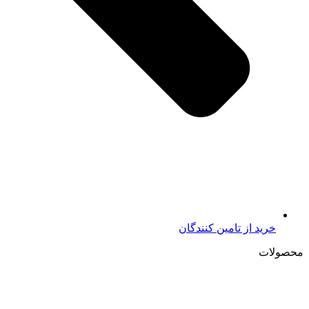
خرید از تامين کنندگان
محصولات