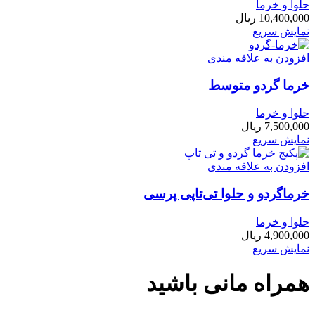
حلوا و خرما
10,400,000
ریال
نمایش سریع
افزودن به علاقه مندی
خرما گردو متوسط
حلوا و خرما
7,500,000
ریال
نمایش سریع
افزودن به علاقه مندی
خرماگردو و حلوا تی‌تاپی پرسی
حلوا و خرما
4,900,000
ریال
نمایش سریع
همراه مانی باشید