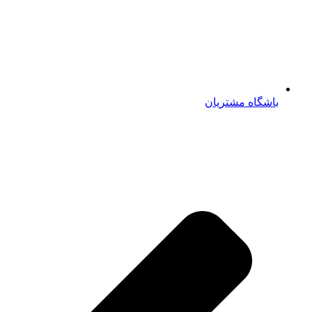
باشگاه مشتریان