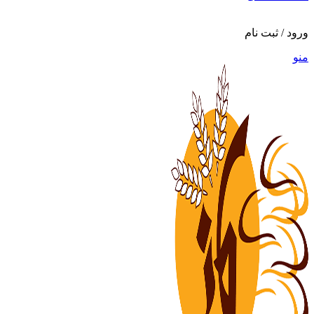
ورود / ثبت نام
منو