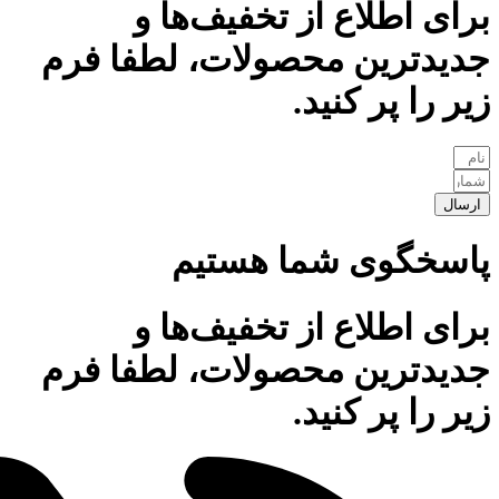
برای اطلاع از تخفیف‌ها و
جدیدترین محصولات، لطفا فرم
زیر را پر کنید.
ارسال
پاسخگوی شما هستیم
برای اطلاع از تخفیف‌ها و
جدیدترین محصولات، لطفا فرم
زیر را پر کنید.