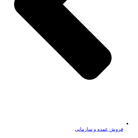
فروش عمده و سازمانی