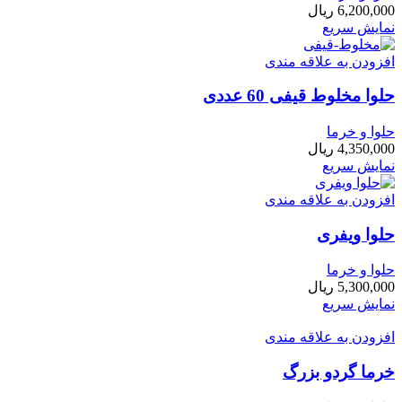
6,200,000
ریال
نمایش سریع
افزودن به علاقه مندی
حلوا مخلوط قیفی 60 عددی
حلوا و خرما
4,350,000
ریال
نمایش سریع
افزودن به علاقه مندی
حلوا ویفری
حلوا و خرما
5,300,000
ریال
نمایش سریع
افزودن به علاقه مندی
خرما گردو بزرگ