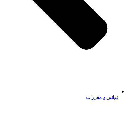
قوانین و مقررات