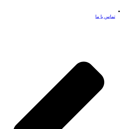
تماس با ما