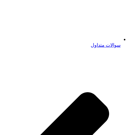
سوالات متداول