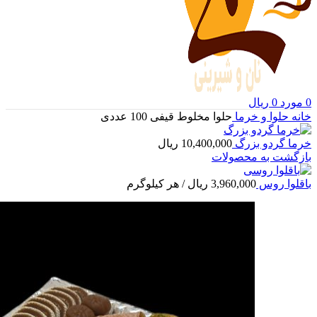
0
مورد
0
ریال
خانه
حلوا و خرما
حلوا مخلوط قیفی 100 عددی
خرما گردو بزرگ
10,400,000
ریال
بازگشت به محصولات
باقلوا روس
3,960,000
ریال
/ هر کیلوگرم