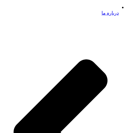
درباره ما