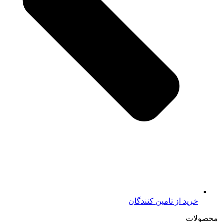
خرید از تامين کنندگان
محصولات