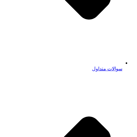
سوالات متداول