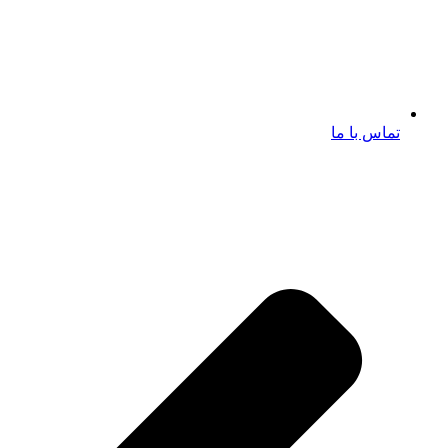
تماس با ما