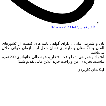
تلفن تماس: 4-32775233-026
نان و شیرینی مانی ، دارای گواهی نامه های کیفیت از کشورهای
آلمان و انگلستان و دارنده‌ی نشان حلال از سازمان جهانی حلال
می‌باشد.
اعتماد و همراهی شما باعث افتخار و خوشحالی خانواده‌ی 200 نفره
ماست. تجربه‌ی امن و راحت خرید آنلاین مانی تقدیم شما!
لینک‌های کاربردی