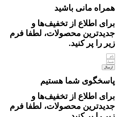
همراه مانی باشید
برای اطلاع از تخفیف‌ها و
جدیدترین محصولات، لطفا فرم
زیر را پر کنید.
ارسال
پاسخگوی شما هستیم
برای اطلاع از تخفیف‌ها و
جدیدترین محصولات، لطفا فرم
زیر را پر کنید.