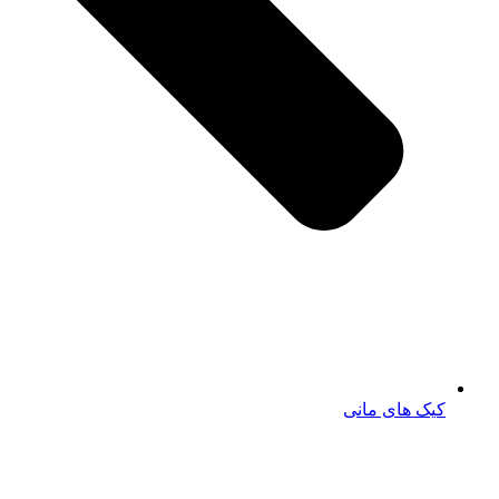
کیک های مانی