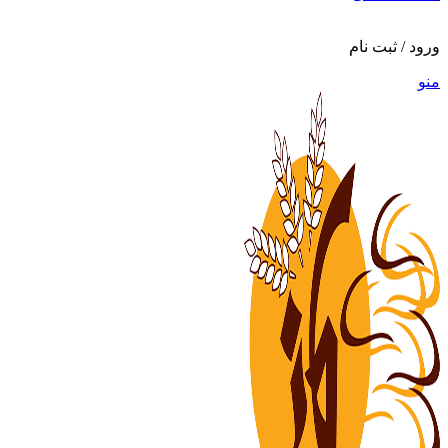
ورود / ثبت نام
منو