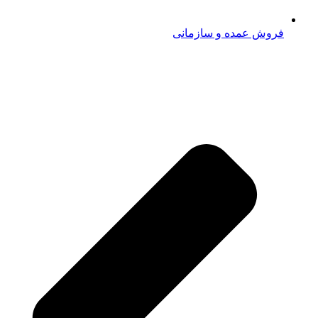
فروش عمده و سازمانی