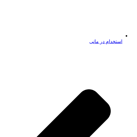
استخدام در مانی