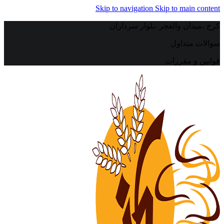
Skip to navigation
Skip to main content
کرج ،میدان والفجر ،بلوار سرداران
سوالات متداول
قوانین و مقررات