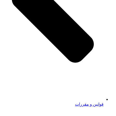
قوانین و مقررات