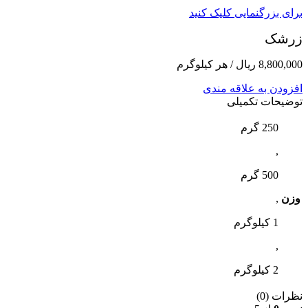
برای بزرگنمایی کلیک کنید
زرشک
8,800,000
ریال
/ هر کیلوگرم
افزودن به علاقه مندی
توضیحات تکمیلی
250 گرم
,
500 گرم
وزن
,
1 کیلوگرم
,
2 کیلوگرم
نظرات (0)