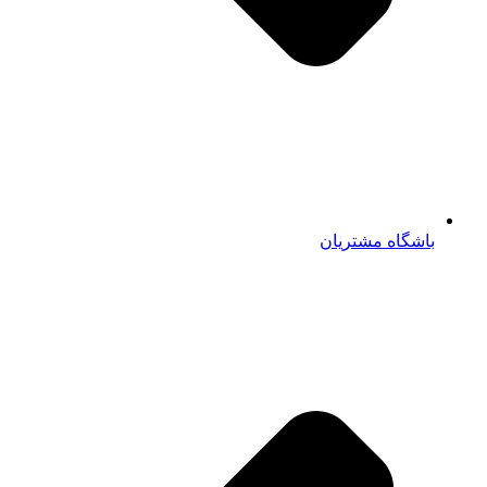
باشگاه مشتریان