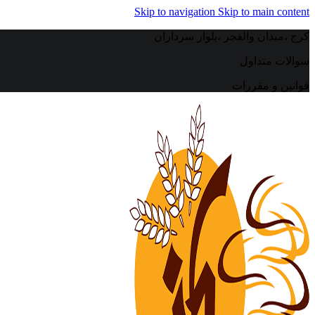
Skip to navigation
Skip to main content
کرج ،میدان والفجر ،بلوار سرداران
سوالات متداول
قوانین و مقررات