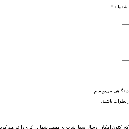
شده‌اند
*
دیدگاهی می‌نویسم.
 نظرات باشید.
نیم که اکنون امکان ارسال سفارشات به مقصد شما در کرج را فراهم کرده