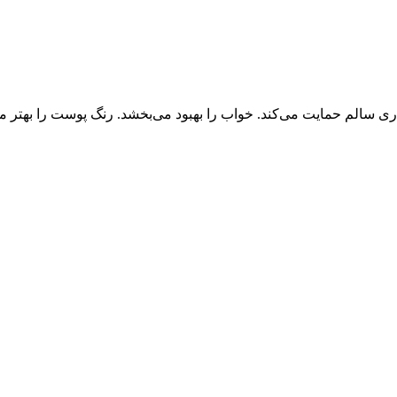
اری سالم حمایت می‌کند. خواب را بهبود می‌بخشد. رنگ پوست را بهتر می