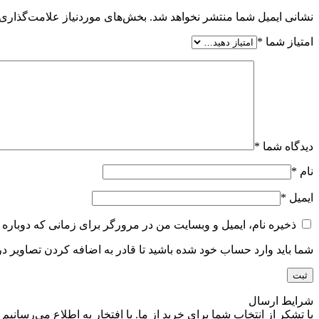
نشانی ایمیل شما منتشر نخواهد شد.
بخش‌های موردنیاز علامت‌گذاری 
امتیاز شما
*
دیدگاه شما
*
نام
*
ایمیل
*
ذخیره نام، ایمیل و وبسایت من در مرورگر برای زمانی که دوباره 
شما باید وارد حساب خود شده باشید تا قادر به اضافه کردن تصاویر در
شرایط ارسال
با تشکر از انتخاب شما برای خرید از ما. با افتخار به اطلاع می‌رسا