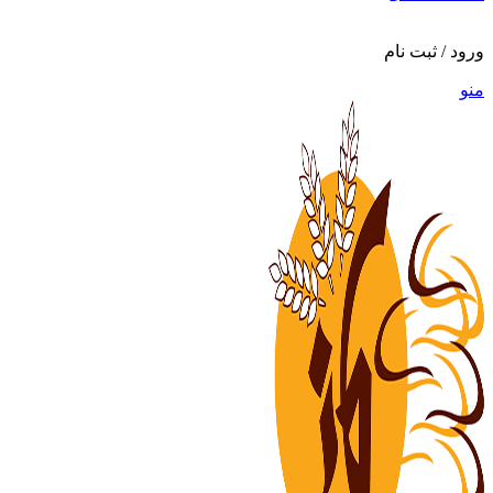
ورود / ثبت نام
منو