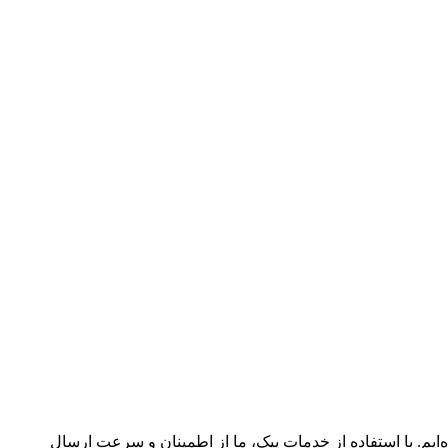
‌ایم. با استفاده از خدمات پیک، ما از اطمینان و سرعت ارسال