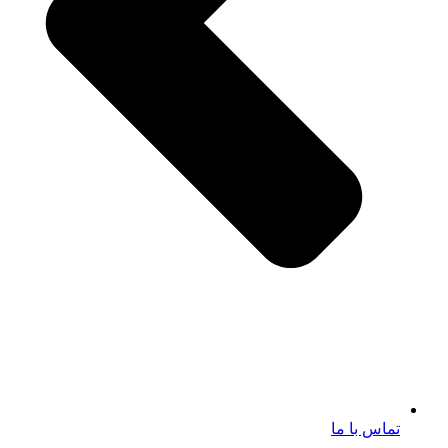
تماس با ما