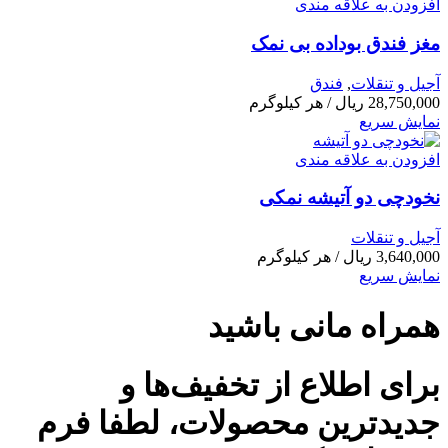
افزودن به علاقه مندی
مغز فندق بوداده بی نمک
آجیل و تنقلات
,
فندق
28,750,000
ریال
/ هر کیلوگرم
نمایش سریع
افزودن به علاقه مندی
نخودچی دو آتیشه نمکی
آجیل و تنقلات
3,640,000
ریال
/ هر کیلوگرم
نمایش سریع
همراه مانی باشید
برای اطلاع از تخفیف‌ها و
جدیدترین محصولات، لطفا فرم