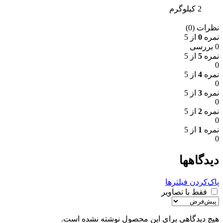
2 کیلوگرم
نظرات (0)
نمره
0
از 5
0 بررسی
نمره
5
از 5
0
نمره
4
از 5
0
نمره
3
از 5
0
نمره
2
از 5
0
نمره
1
از 5
0
دیدگاهها
پاک‌کردن فیلترها
فقط با تصاویر
هیچ دیدگاهی برای این محصول نوشته نشده است.