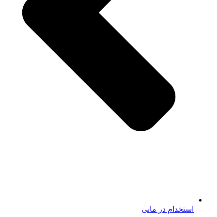
استخدام در مانی