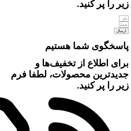
زیر را پر کنید.
ارسال
پاسخگوی شما هستیم
برای اطلاع از تخفیف‌ها و
جدیدترین محصولات، لطفا فرم
زیر را پر کنید.