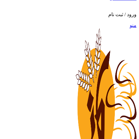
ورود / ثبت نام
منو