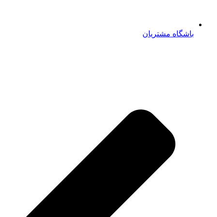
باشگاه مشتریان