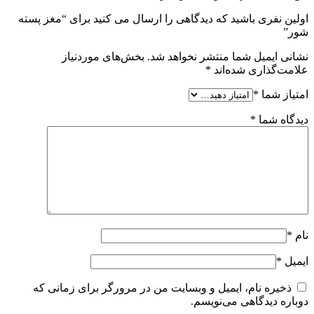
اولین نفری باشید که دیدگاهی را ارسال می کنید برای “مغز پسته
شور”
نشانی ایمیل شما منتشر نخواهد شد.
بخش‌های موردنیاز
علامت‌گذاری شده‌اند
*
امتیاز شما
*
دیدگاه شما
*
نام
*
ایمیل
*
ذخیره نام، ایمیل و وبسایت من در مرورگر برای زمانی که
دوباره دیدگاهی می‌نویسم.