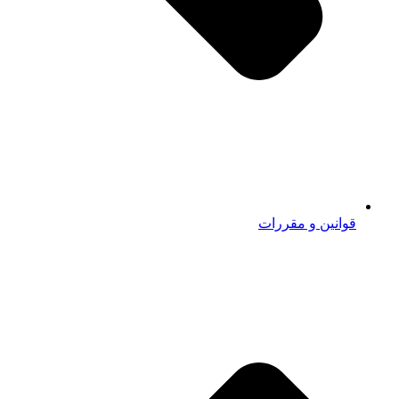
قوانین و مقررات