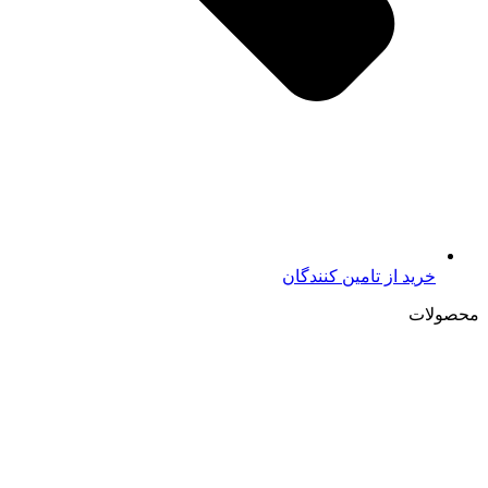
خرید از تامين کنندگان
محصولات