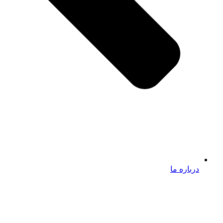
درباره ما