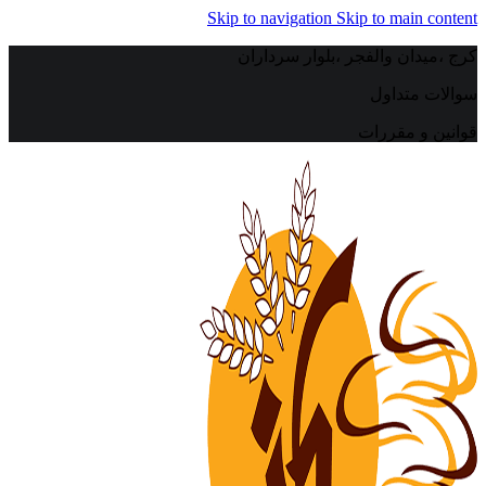
Skip to navigation
Skip to main content
کرج ،میدان والفجر ،بلوار سرداران
سوالات متداول
قوانین و مقررات