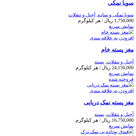
سویا نمکی
سویا نمکی و ساده
,
آجیل و تنقلات
1,750,000
ریال
/ هر کیلوگرم
نمایش سریع
افزودن به علاقه مندی
مغز پسته خام
آجیل و تنقلات
,
پسته
24,150,000
ریال
/ هر کیلوگرم
نمایش سریع
فروخته شده
افزودن به علاقه مندی
مغز پسته نمک دریایی
آجیل و تنقلات
,
پسته
16,750,000
ریال
/ هر کیلوگرم
نمایش سریع