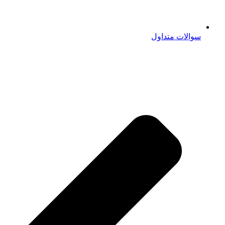
سوالات متداول