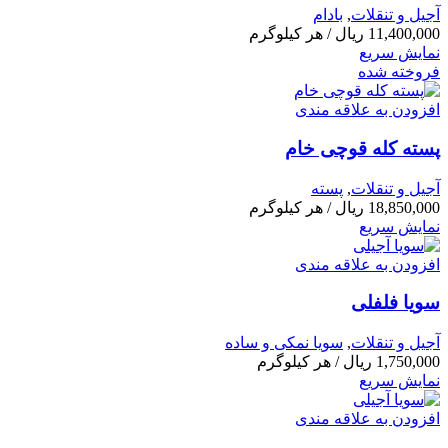
آجیل و تنقلات
,
بادام
11,400,000
ریال
/ هر کیلوگرم
نمایش سریع
فروخته شده
افزودن به علاقه مندی
پسته کله قوچی خام
آجیل و تنقلات
,
پسته
18,850,000
ریال
/ هر کیلوگرم
نمایش سریع
افزودن به علاقه مندی
سویا فلفلی
آجیل و تنقلات
,
سویا نمکی و ساده
1,750,000
ریال
/ هر کیلوگرم
نمایش سریع
افزودن به علاقه مندی