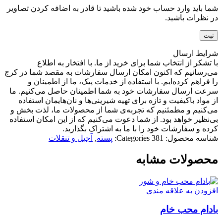
شما باید وارد حساب خود شده باشید تا قادر به اضافه کردن تصاویر
در نظرات باشید.
شرایط ارسال
با تشکر از انتخاب شما برای خرید از ما. با افتخار به اطلاع
می‌رسانیم که اکنون امکان ارسال سفارشات به مقصد شما در کرج
را فراهم کرده‌ایم. با استفاده از خدمات پیک، ما از اطمینان و
سرعت ارسال سفارشات خود به شما اطمینان حاصل می‌کنیم. ما
از مواد باکیفیت و تازه برای تهیه شیرینی‌ها و نان‌هایمان استفاده
می‌کنیم و مطمئنیم که تجربه‌ی شما از محصولات ما، لذت بخش و
بی‌نظیر خواهد بود. از شما دعوت می‌کنیم که از این امکان استفاده
کرده و سفارشات خود را با ما به اشتراک بگذارید.
شناسه محصول:
381
Categories:
پسته
,
آجیل و تنقلات
محصولات مشابه
افزودن به علاقه مندی
بادام محب خام