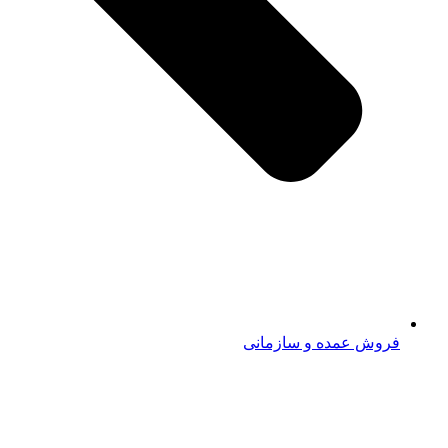
فروش عمده و سازمانی