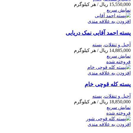
15,550,000
ریال
/ هر کیلوگرم
نمایش سریع
افزودن به علاقه مندی
پسته احمد آقایی نمک دریایی
آجیل و تنقلات
,
پسته
14,885,000
ریال
/ هر کیلوگرم
نمایش سریع
فروخته شده
افزودن به علاقه مندی
پسته کله قوچی خام
آجیل و تنقلات
,
پسته
18,850,000
ریال
/ هر کیلوگرم
نمایش سریع
فروخته شده
افزودن به علاقه مندی