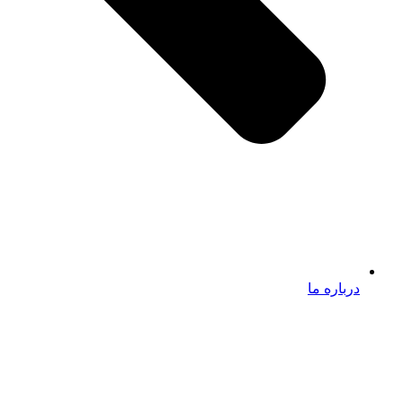
درباره ما