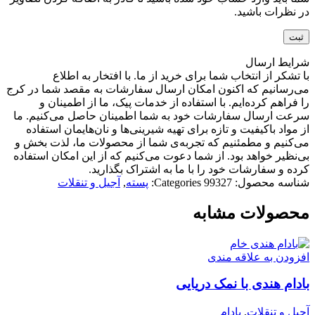
در نظرات باشید.
شرایط ارسال
با تشکر از انتخاب شما برای خرید از ما. با افتخار به اطلاع
می‌رسانیم که اکنون امکان ارسال سفارشات به مقصد شما در کرج
را فراهم کرده‌ایم. با استفاده از خدمات پیک، ما از اطمینان و
سرعت ارسال سفارشات خود به شما اطمینان حاصل می‌کنیم. ما
از مواد باکیفیت و تازه برای تهیه شیرینی‌ها و نان‌هایمان استفاده
می‌کنیم و مطمئنیم که تجربه‌ی شما از محصولات ما، لذت بخش و
بی‌نظیر خواهد بود. از شما دعوت می‌کنیم که از این امکان استفاده
کرده و سفارشات خود را با ما به اشتراک بگذارید.
شناسه محصول:
99327
Categories:
پسته
,
آجیل و تنقلات
محصولات مشابه
افزودن به علاقه مندی
بادام هندی با نمک دریایی
آجیل و تنقلات
,
بادام