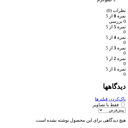
نظرات (0)
نمره
0
از 5
0 بررسی
نمره
5
از 5
0
نمره
4
از 5
0
نمره
3
از 5
0
نمره
2
از 5
0
نمره
1
از 5
0
دیدگاهها
پاک‌کردن فیلترها
فقط با تصاویر
هیچ دیدگاهی برای این محصول نوشته نشده است.