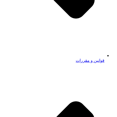
قوانین و مقررات