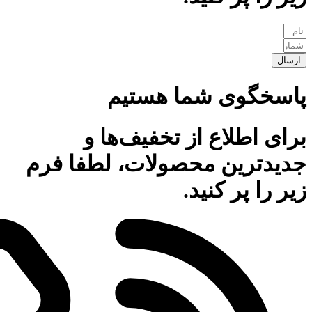
ارسال
پاسخگوی شما هستیم
برای اطلاع از تخفیف‌ها و
جدیدترین محصولات، لطفا فرم
زیر را پر کنید.