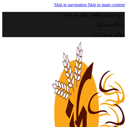
Skip to navigation
Skip to main content
کرج ،میدان والفجر ،بلوار سرداران
سوالات متداول
قوانین و مقررات