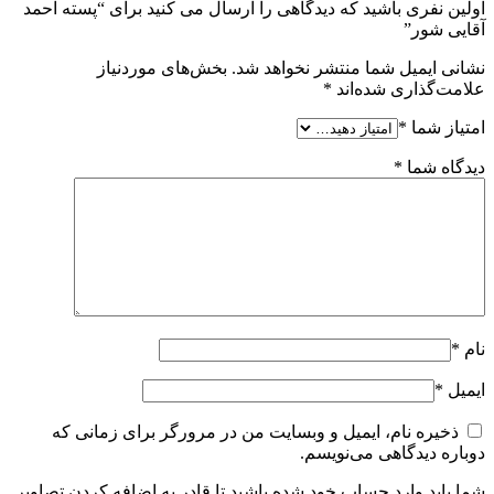
اولین نفری باشید که دیدگاهی را ارسال می کنید برای “پسته احمد
آقایی شور”
نشانی ایمیل شما منتشر نخواهد شد.
بخش‌های موردنیاز
علامت‌گذاری شده‌اند
*
امتیاز شما
*
دیدگاه شما
*
نام
*
ایمیل
*
ذخیره نام، ایمیل و وبسایت من در مرورگر برای زمانی که
دوباره دیدگاهی می‌نویسم.
شما باید وارد حساب خود شده باشید تا قادر به اضافه کردن تصاویر