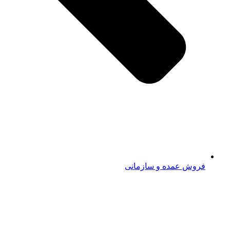
فروش عمده و سازمانی