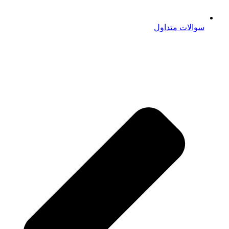
سوالات متداول