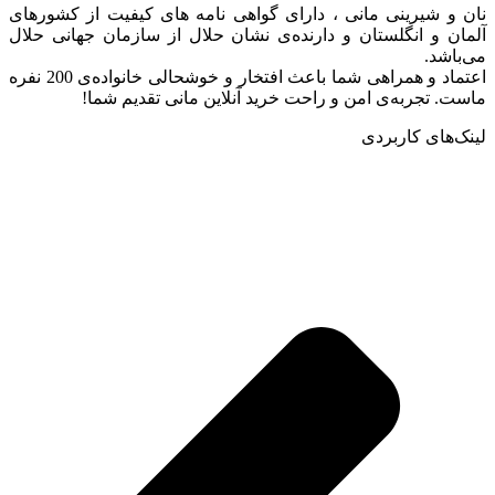
نان و شیرینی مانی ، دارای گواهی نامه های کیفیت از کشورهای
آلمان و انگلستان و دارنده‌ی نشان حلال از سازمان جهانی حلال
می‌باشد.
اعتماد و همراهی شما باعث افتخار و خوشحالی خانواده‌ی 200 نفره
ماست. تجربه‌ی امن و راحت خرید آنلاین مانی تقدیم شما!
لینک‌های کاربردی