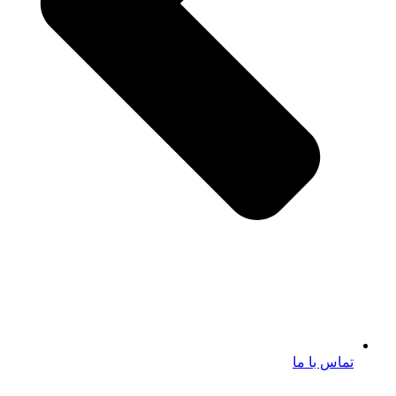
تماس با ما