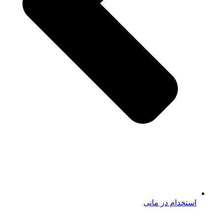
استخدام در مانی