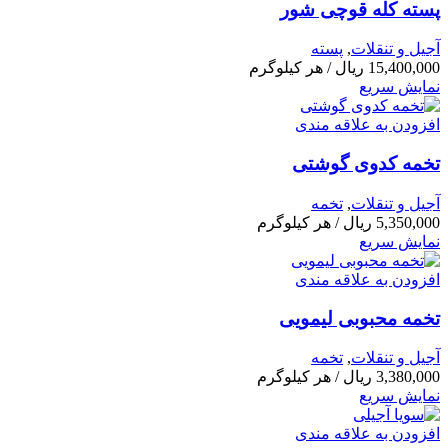
پسته کله قوچی شور
آجیل و تنقلات
,
پسته
15,400,000
ریال
/ هر کیلوگرم
نمایش سریع
افزودن به علاقه مندی
تخمه کدوی گوشتی
آجیل و تنقلات
,
تخمه
5,350,000
ریال
/ هر کیلوگرم
نمایش سریع
افزودن به علاقه مندی
تخمه محبوبی لیمویی
آجیل و تنقلات
,
تخمه
3,380,000
ریال
/ هر کیلوگرم
نمایش سریع
افزودن به علاقه مندی