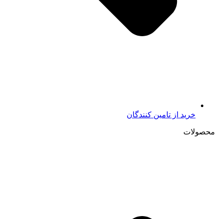
خرید از تامين کنندگان
محصولات