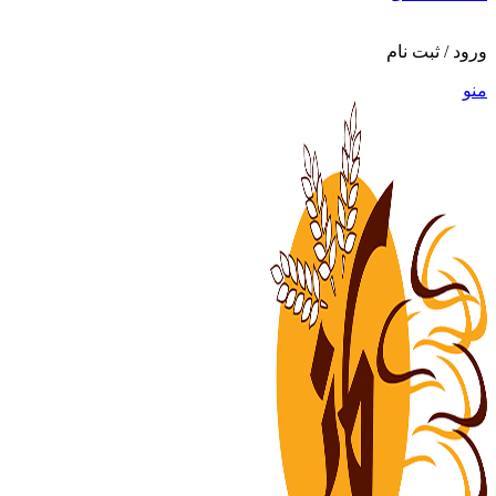
ورود / ثبت نام
منو