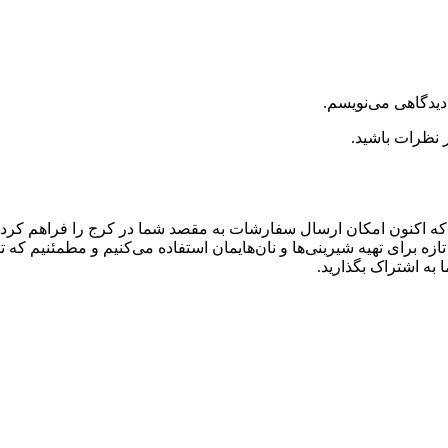
دیدگاهی می‌نویسم.
 نظرات باشید.
نیم که اکنون امکان ارسال سفارشات به مقصد شما در کرج را فراهم کرده
زه برای تهیه شیرینی‌ها و نان‌هایمان استفاده می‌کنیم و مطمئنیم که 
 به اشتراک بگذارید.