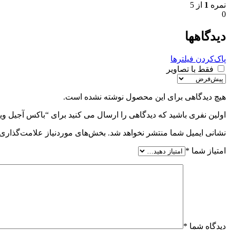
نمره
1
از 5
0
دیدگاهها
پاک‌کردن فیلترها
فقط با تصاویر
هیچ دیدگاهی برای این محصول نوشته نشده است.
اولین نفری باشید که دیدگاهی را ارسال می کنید برای “باکس آجیل وی
نشانی ایمیل شما منتشر نخواهد شد.
بخش‌های موردنیاز علامت‌گذاری 
امتیاز شما
*
دیدگاه شما
*