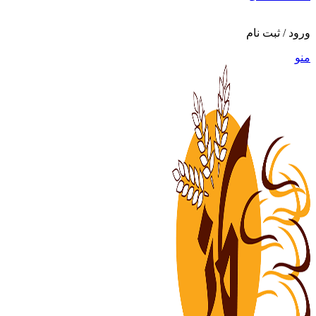
ورود / ثبت نام
منو