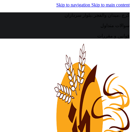
Skip to navigation
Skip to main content
کرج ،میدان والفجر ،بلوار سرداران
سوالات متداول
قوانین و مقررات