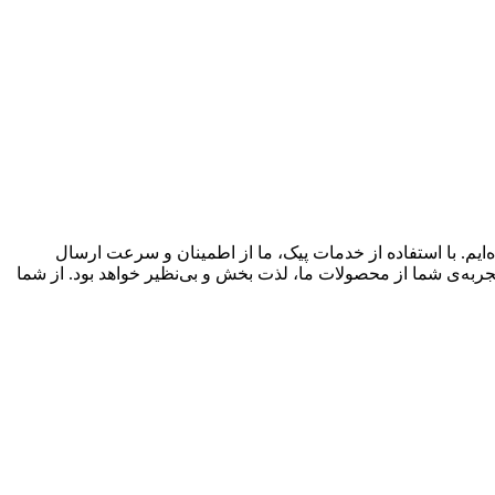
‌ایم. با استفاده از خدمات پیک، ما از اطمینان و سرعت ارسال
تجربه‌ی شما از محصولات ما، لذت بخش و بی‌نظیر خواهد بود. از شما