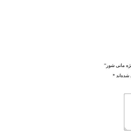
ژه مانی شور”
شده‌اند
*