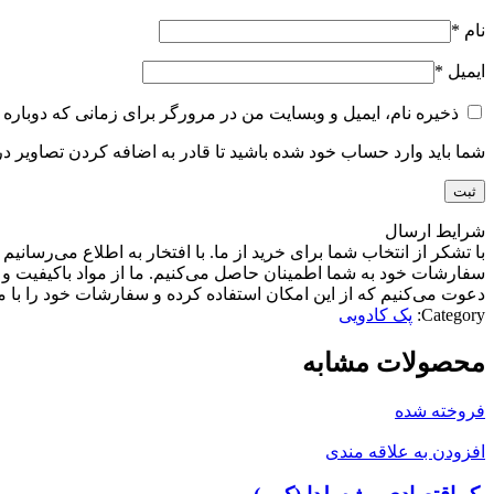
نام
*
ایمیل
*
ذخیره نام، ایمیل و وبسایت من در مرورگر برای زمانی که دوباره 
شما باید وارد حساب خود شده باشید تا قادر به اضافه کردن تصاویر در
شرایط ارسال
با تشکر از انتخاب شما برای خرید از ما. با افتخار به اطلاع می‌رسا
سفارشات خود به شما اطمینان حاصل می‌کنیم. ما از مواد باکیفیت و تا
دعوت می‌کنیم که از این امکان استفاده کرده و سفارشات خود را با ما
Category:
پک کادویی
محصولات مشابه
فروخته شده
افزودن به علاقه مندی