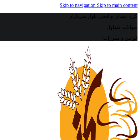
Skip to navigation
Skip to main content
کرج ،میدان والفجر ،بلوار سرداران
سوالات متداول
قوانین و مقررات