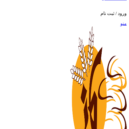
ورود / ثبت نام
منو