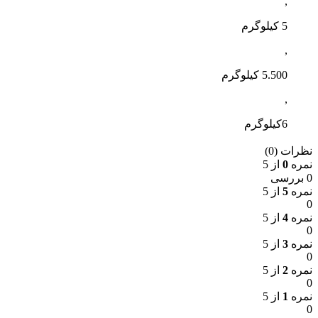
,
5 کیلوگرم
,
5.500 کیلوگرم
,
6کیلوگرم
نظرات (0)
نمره
0
از 5
0 بررسی
نمره
5
از 5
0
نمره
4
از 5
0
نمره
3
از 5
0
نمره
2
از 5
0
نمره
1
از 5
0