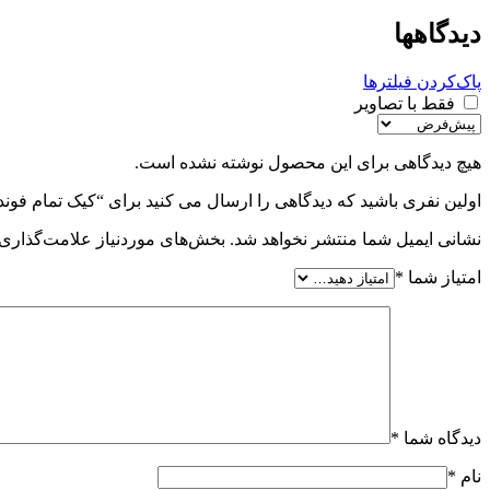
دیدگاهها
پاک‌کردن فیلترها
فقط با تصاویر
هیچ دیدگاهی برای این محصول نوشته نشده است.
اولین نفری باشید که دیدگاهی را ارسال می کنید برای “کیک تمام فوندانت
نشانی ایمیل شما منتشر نخواهد شد.
بخش‌های موردنیاز علامت‌گذاری 
امتیاز شما
*
دیدگاه شما
*
نام
*