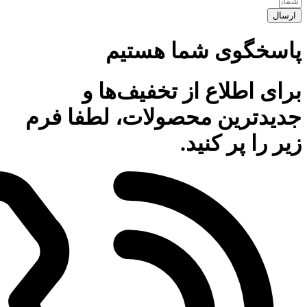
ارسال
پاسخگوی شما هستیم
برای اطلاع از تخفیف‌ها و
جدیدترین محصولات، لطفا فرم
زیر را پر کنید.