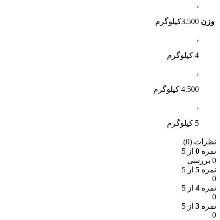
,
وزن
3.500کیلوگرم
,
4 کیلوگرم
,
4.500 کیلوگرم
,
5 کیلوگرم
نظرات (0)
نمره
0
از 5
0 بررسی
نمره
5
از 5
0
نمره
4
از 5
0
نمره
3
از 5
0