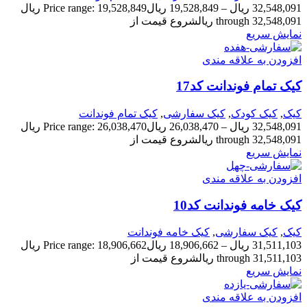
32,548,091
ریال
–
19,528,849
ریال
Price range: 19,528,849 ریال
through 32,548,091 ریال
شروع قیمت از
نمایش سریع
افزودن به علاقه مندی
کیک تمام فوندانت کد17
کیک
,
کیک کودک
,
کیک سفارشی
,
کیک تمام فوندانت
32,548,091
ریال
–
26,038,470
ریال
Price range: 26,038,470 ریال
through 32,548,091 ریال
شروع قیمت از
نمایش سریع
افزودن به علاقه مندی
کیک خامه فوندانت کد10
کیک
,
کیک سفارشی
,
کیک خامه فوندانت
31,511,103
ریال
–
18,906,662
ریال
Price range: 18,906,662 ریال
through 31,511,103 ریال
شروع قیمت از
نمایش سریع
افزودن به علاقه مندی