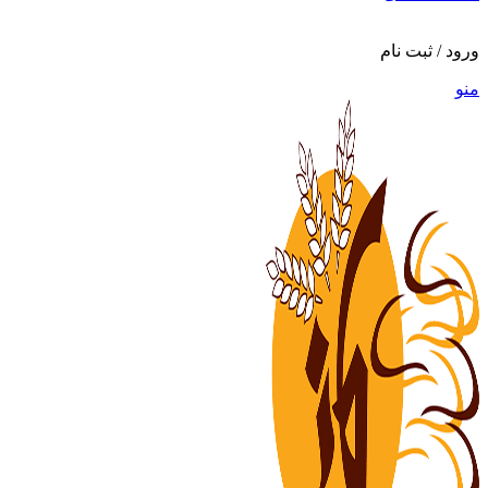
ورود / ثبت نام
منو