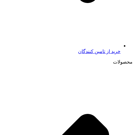
خرید از تامين کنندگان
محصولات