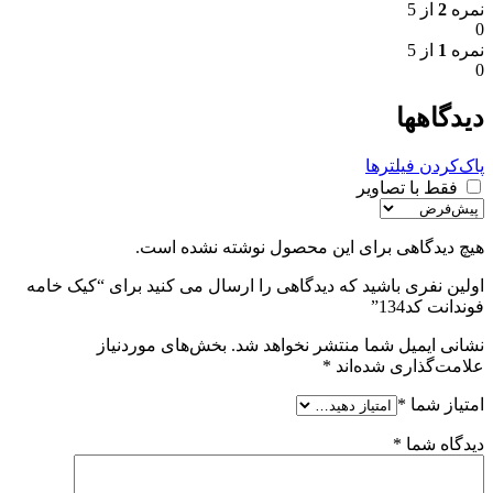
نمره
2
از 5
0
نمره
1
از 5
0
دیدگاهها
پاک‌کردن فیلترها
فقط با تصاویر
هیچ دیدگاهی برای این محصول نوشته نشده است.
اولین نفری باشید که دیدگاهی را ارسال می کنید برای “کیک خامه
فوندانت کد134”
نشانی ایمیل شما منتشر نخواهد شد.
بخش‌های موردنیاز
علامت‌گذاری شده‌اند
*
امتیاز شما
*
دیدگاه شما
*