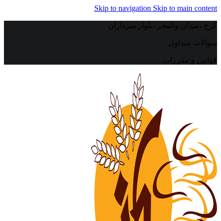
Skip to navigation
Skip to main content
کرج ،میدان والفجر ،بلوار سرداران
سوالات متداول
قوانین و مقررات