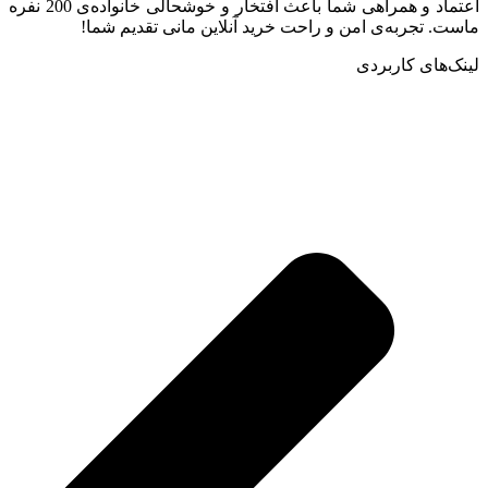
اعتماد و همراهی شما باعث افتخار و خوشحالی خانواده‌ی 200 نفره
ماست. تجربه‌ی امن و راحت خرید آنلاین مانی تقدیم شما!
لینک‌های کاربردی