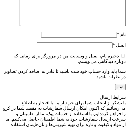
نام
*
ایمیل
*
ذخیره نام، ایمیل و وبسایت من در مرورگر برای زمانی که
دوباره دیدگاهی می‌نویسم.
شما باید وارد حساب خود شده باشید تا قادر به اضافه کردن تصاویر
در نظرات باشید.
شرایط ارسال
با تشکر از انتخاب شما برای خرید از ما. با افتخار به اطلاع
می‌رسانیم که اکنون امکان ارسال سفارشات به مقصد شما در کرج
را فراهم کرده‌ایم. با استفاده از خدمات پیک، ما از اطمینان و
سرعت ارسال سفارشات خود به شما اطمینان حاصل می‌کنیم. ما
از مواد باکیفیت و تازه برای تهیه شیرینی‌ها و نان‌هایمان استفاده