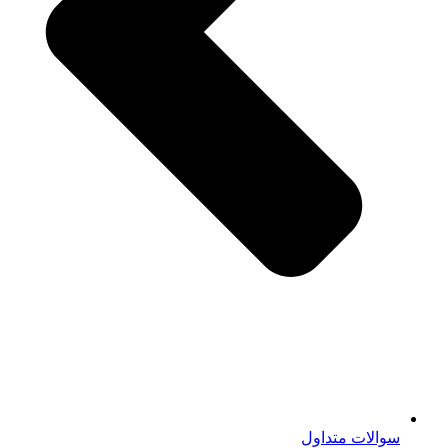
سوالات متداول