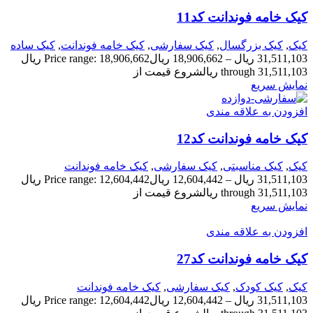
کیک خامه فوندانت کد11
کیک
,
کیک بزرگسال
,
کیک سفارشی
,
کیک خامه فوندانت
,
کیک ساده
31,511,103
ریال
–
18,906,662
ریال
Price range: 18,906,662 ریال
through 31,511,103 ریال
شروع قیمت از
نمایش سریع
افزودن به علاقه مندی
کیک خامه فوندانت کد12
کیک
,
کیک مناسبتی
,
کیک سفارشی
,
کیک خامه فوندانت
31,511,103
ریال
–
12,604,442
ریال
Price range: 12,604,442 ریال
through 31,511,103 ریال
شروع قیمت از
نمایش سریع
افزودن به علاقه مندی
کیک خامه فوندانت کد27
کیک
,
کیک کودک
,
کیک سفارشی
,
کیک خامه فوندانت
31,511,103
ریال
–
12,604,442
ریال
Price range: 12,604,442 ریال