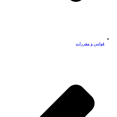
قوانین و مقررات