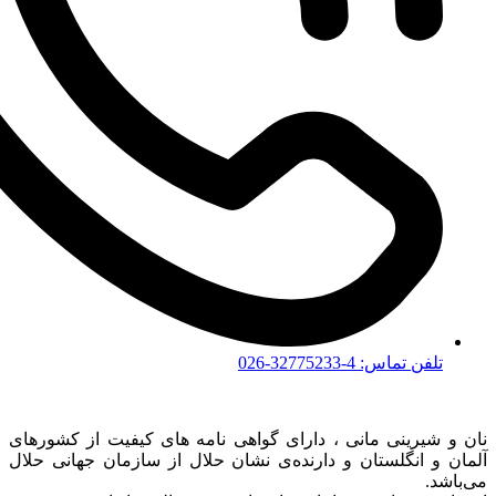
تلفن تماس: 4-32775233-026
نان و شیرینی مانی ، دارای گواهی نامه های کیفیت از کشورهای
آلمان و انگلستان و دارنده‌ی نشان حلال از سازمان جهانی حلال
می‌باشد.