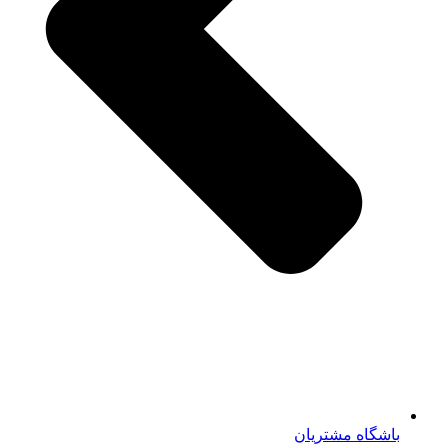
باشگاه مشتریان