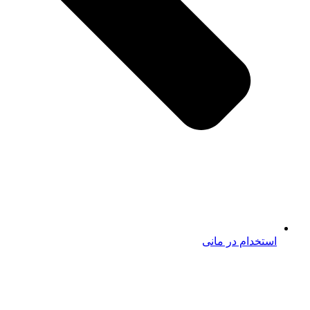
استخدام در مانی