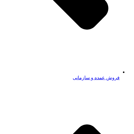
فروش عمده و سازمانی