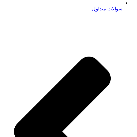
سوالات متداول