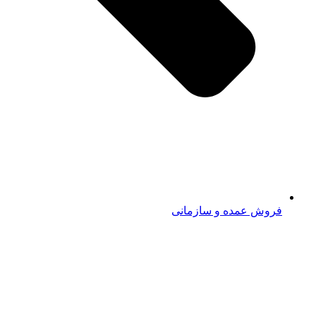
فروش عمده و سازمانی