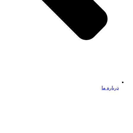
درباره ما