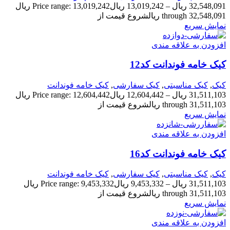
32,548,091
ریال
–
13,019,242
ریال
Price range: 13,019,242 ریال
through 32,548,091 ریال
شروع قیمت از
نمایش سریع
افزودن به علاقه مندی
کیک خامه فوندانت کد12
کیک
,
کیک مناسبتی
,
کیک سفارشی
,
کیک خامه فوندانت
31,511,103
ریال
–
12,604,442
ریال
Price range: 12,604,442 ریال
through 31,511,103 ریال
شروع قیمت از
نمایش سریع
افزودن به علاقه مندی
کیک خامه فوندانت کد16
کیک
,
کیک مناسبتی
,
کیک سفارشی
,
کیک خامه فوندانت
31,511,103
ریال
–
9,453,332
ریال
Price range: 9,453,332 ریال
through 31,511,103 ریال
شروع قیمت از
نمایش سریع
افزودن به علاقه مندی