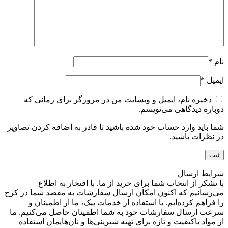
نام
*
ایمیل
*
ذخیره نام، ایمیل و وبسایت من در مرورگر برای زمانی که
دوباره دیدگاهی می‌نویسم.
شما باید وارد حساب خود شده باشید تا قادر به اضافه کردن تصاویر
در نظرات باشید.
شرایط ارسال
با تشکر از انتخاب شما برای خرید از ما. با افتخار به اطلاع
می‌رسانیم که اکنون امکان ارسال سفارشات به مقصد شما در کرج
را فراهم کرده‌ایم. با استفاده از خدمات پیک، ما از اطمینان و
سرعت ارسال سفارشات خود به شما اطمینان حاصل می‌کنیم. ما
از مواد باکیفیت و تازه برای تهیه شیرینی‌ها و نان‌هایمان استفاده