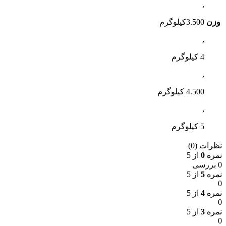
,
وزن
3.500کیلوگرم
,
4 کیلوگرم
,
4.500 کیلوگرم
,
5 کیلوگرم
نظرات (0)
نمره
0
از 5
0 بررسی
نمره
5
از 5
0
نمره
4
از 5
0
نمره
3
از 5
0