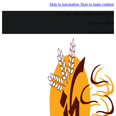
Skip to navigation
Skip to main content
کرج ،میدان والفجر ،بلوار سرداران
سوالات متداول
قوانین و مقررات