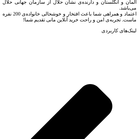
آلمان و انگلستان و دارنده‌ی نشان حلال از سازمان جهانی حلال
می‌باشد.
اعتماد و همراهی شما باعث افتخار و خوشحالی خانواده‌ی 200 نفره
ماست. تجربه‌ی امن و راحت خرید آنلاین مانی تقدیم شما!
لینک‌های کاربردی