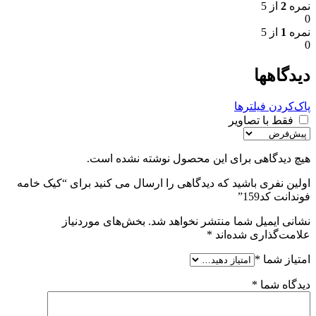
نمره
2
از 5
0
نمره
1
از 5
0
دیدگاهها
پاک‌کردن فیلترها
فقط با تصاویر
هیچ دیدگاهی برای این محصول نوشته نشده است.
اولین نفری باشید که دیدگاهی را ارسال می کنید برای “کیک خامه
فوندانت کد159”
نشانی ایمیل شما منتشر نخواهد شد.
بخش‌های موردنیاز
علامت‌گذاری شده‌اند
*
امتیاز شما
*
دیدگاه شما
*