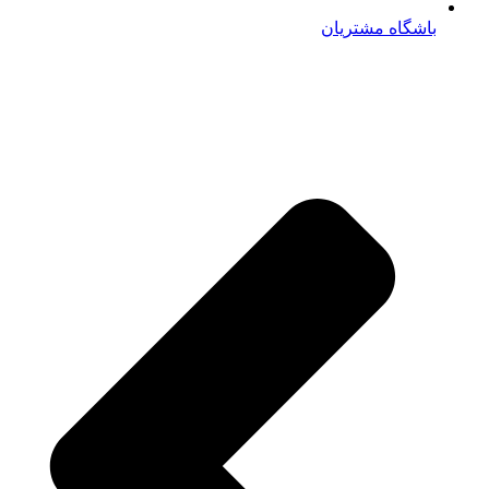
باشگاه مشتریان