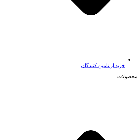
خرید از تامين کنندگان
محصولات