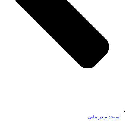
استخدام در مانی