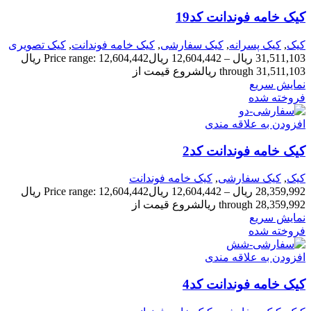
کیک خامه فوندانت کد19
کیک
,
کیک پسرانه
,
کیک سفارشی
,
کیک خامه فوندانت
,
کیک تصویری
31,511,103
ریال
–
12,604,442
ریال
Price range: 12,604,442 ریال
through 31,511,103 ریال
شروع قیمت از
نمایش سریع
فروخته شده
افزودن به علاقه مندی
کیک خامه فوندانت کد2
کیک
,
کیک سفارشی
,
کیک خامه فوندانت
28,359,992
ریال
–
12,604,442
ریال
Price range: 12,604,442 ریال
through 28,359,992 ریال
شروع قیمت از
نمایش سریع
فروخته شده
افزودن به علاقه مندی
کیک خامه فوندانت کد4