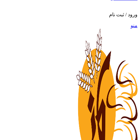
ورود / ثبت نام
منو