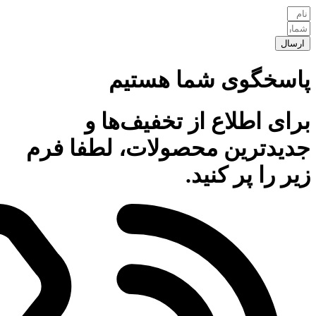
ارسال
پاسخگوی شما هستیم
برای اطلاع از تخفیف‌ها و
جدیدترین محصولات، لطفا فرم
زیر را پر کنید.