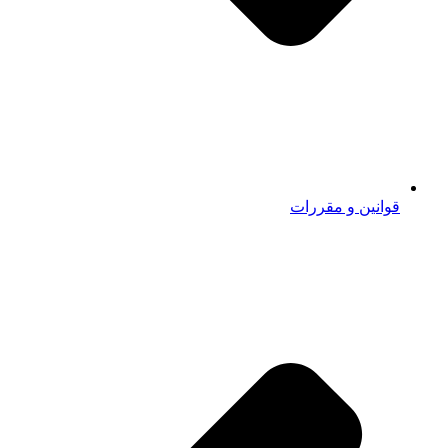
قوانین و مقررات