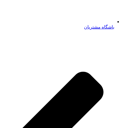
باشگاه مشتریان