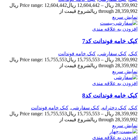
28,359,992
ریال
–
12,604,442
ریال
Price range: 12,604,442 ریال
through 28,359,992 ریال
شروع قیمت از
نمایش سریع
افزودن به علاقه مندی
کیک خامه فوندانت کد7
کیک
,
کیک سفارشی
,
کیک خامه فوندانت
28,359,992
ریال
–
15,755,553
ریال
Price range: 15,755,553 ریال
through 28,359,992 ریال
شروع قیمت از
نمایش سریع
افزودن به علاقه مندی
کیک خامه فوندانت کد8
کیک
,
کیک دخترانه
,
کیک سفارشی
,
کیک خامه فوندانت
28,359,992
ریال
–
15,755,553
ریال
Price range: 15,755,553 ریال
through 28,359,992 ریال
شروع قیمت از
نمایش سریع
افزودن به علاقه مندی