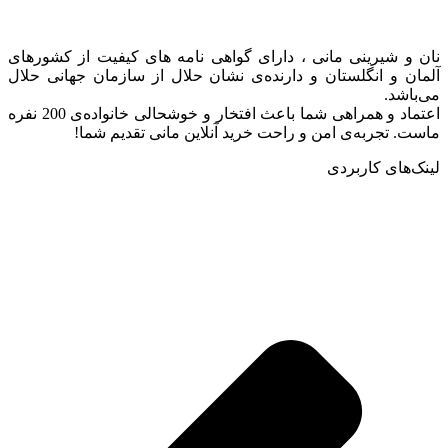
نان و شیرینی مانی ، دارای گواهی نامه های کیفیت از کشورهای
آلمان و انگلستان و دارنده‌ی نشان حلال از سازمان جهانی حلال
می‌باشد.
اعتماد و همراهی شما باعث افتخار و خوشحالی خانواده‌ی 200 نفره
ماست. تجربه‌ی امن و راحت خرید آنلاین مانی تقدیم شما!
لینک‌های کاربردی