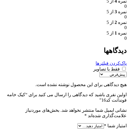
نمره
4
از 5
0
نمره
3
از 5
0
نمره
2
از 5
0
نمره
1
از 5
0
دیدگاهها
پاک‌کردن فیلترها
فقط با تصاویر
هیچ دیدگاهی برای این محصول نوشته نشده است.
اولین نفری باشید که دیدگاهی را ارسال می کنید برای “کیک خامه
فوندانت کد16”
نشانی ایمیل شما منتشر نخواهد شد.
بخش‌های موردنیاز
علامت‌گذاری شده‌اند
*
امتیاز شما
*