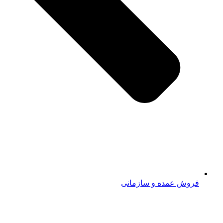
فروش عمده و سازمانی