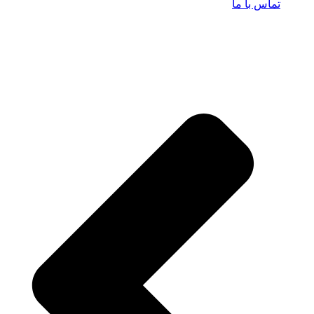
تماس با ما