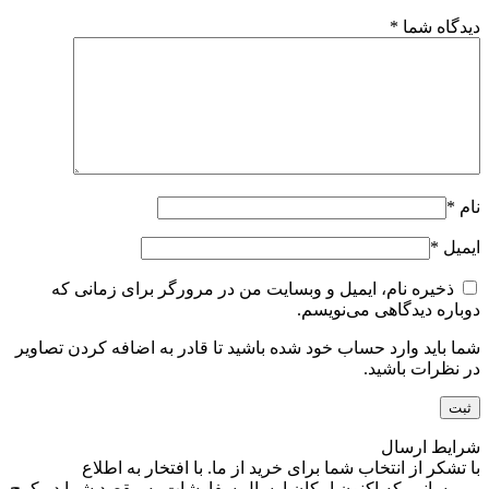
دیدگاه شما
*
نام
*
ایمیل
*
ذخیره نام، ایمیل و وبسایت من در مرورگر برای زمانی که
دوباره دیدگاهی می‌نویسم.
شما باید وارد حساب خود شده باشید تا قادر به اضافه کردن تصاویر
در نظرات باشید.
شرایط ارسال
با تشکر از انتخاب شما برای خرید از ما. با افتخار به اطلاع
می‌رسانیم که اکنون امکان ارسال سفارشات به مقصد شما در کرج