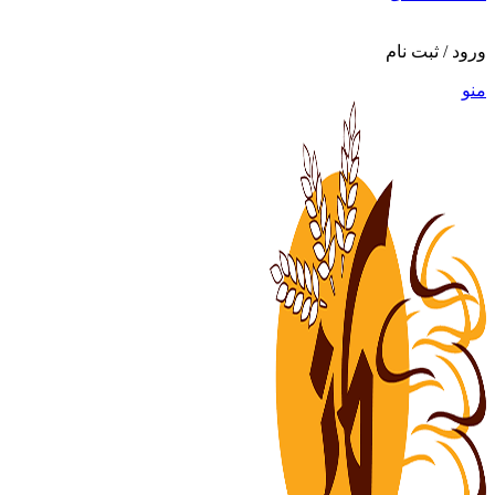
ورود / ثبت نام
منو