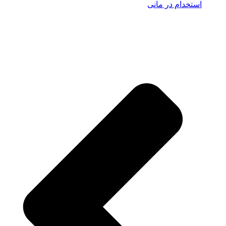
استخدام در مانی