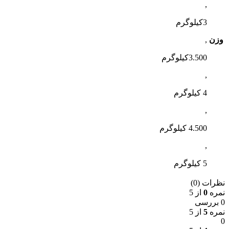
,
3کیلوگرم
وزن
,
3.500کیلوگرم
,
4 کیلوگرم
,
4.500 کیلوگرم
,
5 کیلوگرم
نظرات (0)
نمره
0
از 5
0 بررسی
نمره
5
از 5
0