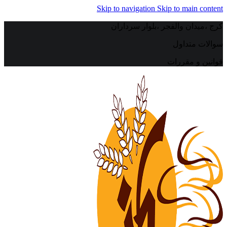
Skip to navigation
Skip to main content
کرج ،میدان والفجر ،بلوار سرداران
سوالات متداول
قوانین و مقررات