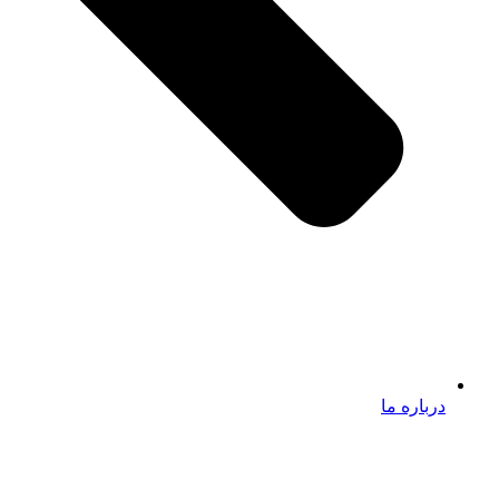
درباره ما