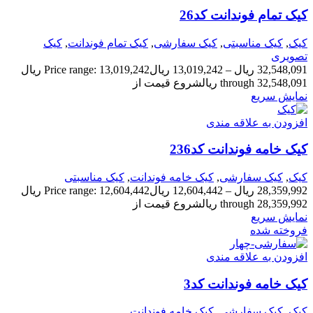
کیک تمام فوندانت کد26
کیک
,
کیک مناسبتی
,
کیک سفارشی
,
کیک تمام فوندانت
,
کیک
تصویری
32,548,091
ریال
–
13,019,242
ریال
Price range: 13,019,242 ریال
through 32,548,091 ریال
شروع قیمت از
نمایش سریع
افزودن به علاقه مندی
کیک خامه فوندانت کد236
کیک
,
کیک سفارشی
,
کیک خامه فوندانت
,
کیک مناسبتی
28,359,992
ریال
–
12,604,442
ریال
Price range: 12,604,442 ریال
through 28,359,992 ریال
شروع قیمت از
نمایش سریع
فروخته شده
افزودن به علاقه مندی
کیک خامه فوندانت کد3
کیک
,
کیک سفارشی
,
کیک خامه فوندانت