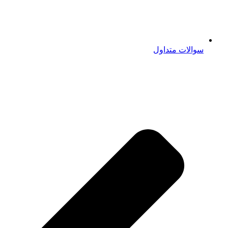
سوالات متداول