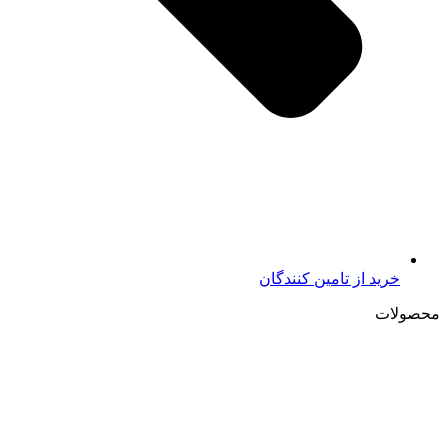
خرید از تامين کنندگان
محصولات