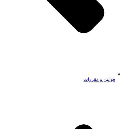
قوانین و مقررات