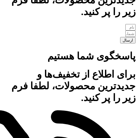
جدیدترین محصولات، لطفا فرم
زیر را پر کنید.
ارسال
پاسخگوی شما هستیم
برای اطلاع از تخفیف‌ها و
جدیدترین محصولات، لطفا فرم
زیر را پر کنید.