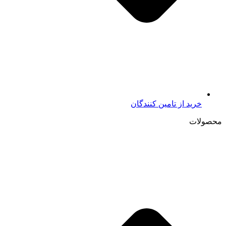
خرید از تامين کنندگان
محصولات