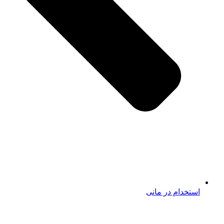
استخدام در مانی