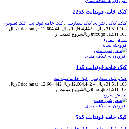
افزودن به علاقه مندی
کیک خامه فوندانت کد22
کیک
,
کیک دخترانه
,
کیک سفارشی
,
کیک خامه فوندانت
,
کیک تصویری
31,511,103
ریال
–
12,604,442
ریال
Price range: 12,604,442 ریال
through 31,511,103 ریال
شروع قیمت از
نمایش سریع
فروخته شده
افزودن به علاقه مندی
کیک خامه فوندانت کد4
کیک
,
کیک سفارشی
,
کیک خامه فوندانت
31,511,103
ریال
–
12,604,442
ریال
Price range: 12,604,442 ریال
through 31,511,103 ریال
شروع قیمت از
نمایش سریع
افزودن به علاقه مندی
کیک خامه فوندانت کد5
کیک
,
کیک سفارشی
,
کیک خامه فوندانت