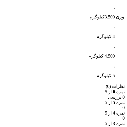
,
وزن
3.500کیلوگرم
,
4 کیلوگرم
,
4.500 کیلوگرم
,
5 کیلوگرم
نظرات (0)
نمره
0
از 5
0 بررسی
نمره
5
از 5
0
نمره
4
از 5
0
نمره
3
از 5