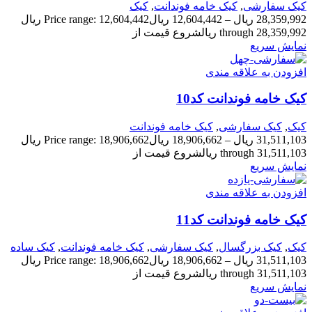
کیک سفارشی
,
کیک خامه فوندانت
,
کیک
28,359,992
ریال
–
12,604,442
ریال
Price range: 12,604,442 ریال
through 28,359,992 ریال
شروع قیمت از
نمایش سریع
افزودن به علاقه مندی
کیک خامه فوندانت کد10
کیک
,
کیک سفارشی
,
کیک خامه فوندانت
31,511,103
ریال
–
18,906,662
ریال
Price range: 18,906,662 ریال
through 31,511,103 ریال
شروع قیمت از
نمایش سریع
افزودن به علاقه مندی
کیک خامه فوندانت کد11
کیک
,
کیک بزرگسال
,
کیک سفارشی
,
کیک خامه فوندانت
,
کیک ساده
31,511,103
ریال
–
18,906,662
ریال
Price range: 18,906,662 ریال
through 31,511,103 ریال
شروع قیمت از
نمایش سریع