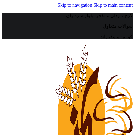
Skip to navigation
Skip to main content
کرج ،میدان والفجر ،بلوار سرداران
سوالات متداول
قوانین و مقررات