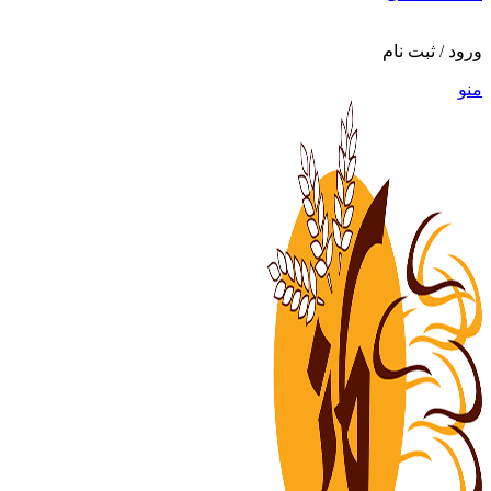
ورود / ثبت نام
منو