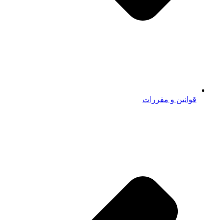
قوانین و مقررات