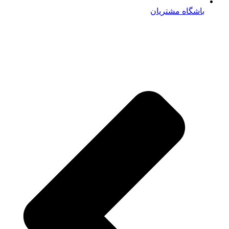
باشگاه مشتریان