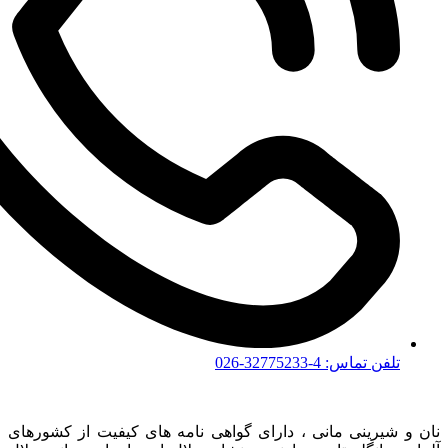
تلفن تماس: 4-32775233-026
نان و شیرینی مانی ، دارای گواهی نامه های کیفیت از کشورهای