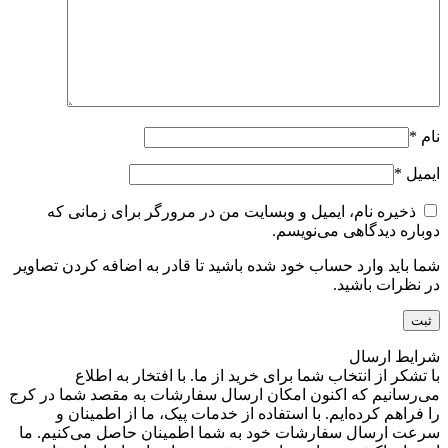
نام
*
ایمیل
*
ذخیره نام، ایمیل و وبسایت من در مرورگر برای زمانی که
دوباره دیدگاهی می‌نویسم.
شما باید وارد حساب خود شده باشید تا قادر به اضافه کردن تصاویر
در نظرات باشید.
شرایط ارسال
با تشکر از انتخاب شما برای خرید از ما. با افتخار به اطلاع
می‌رسانیم که اکنون امکان ارسال سفارشات به مقصد شما در کرج
را فراهم کرده‌ایم. با استفاده از خدمات پیک، ما از اطمینان و
سرعت ارسال سفارشات خود به شما اطمینان حاصل می‌کنیم. ما