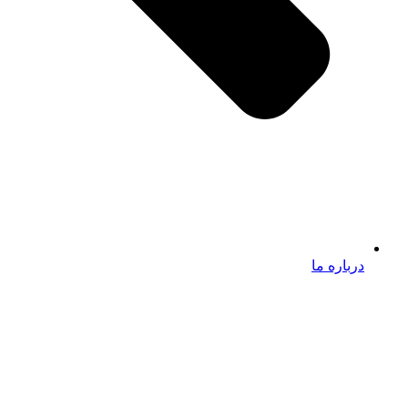
درباره ما