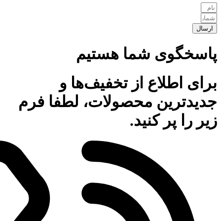
ارسال
پاسخگوی شما هستیم
برای اطلاع از تخفیف‌ها و
جدیدترین محصولات، لطفا فرم
زیر را پر کنید.