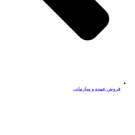
فروش عمده و سازمانی