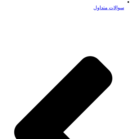
سوالات متداول