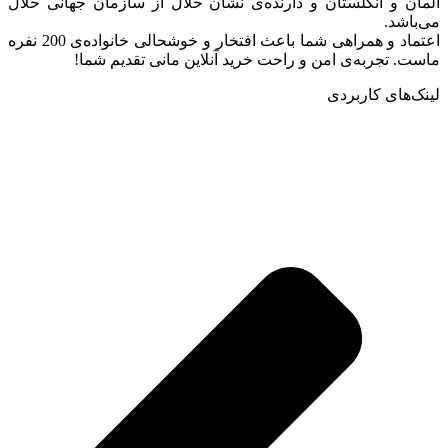
آلمان و انگلستان و دارنده‌ی نشان حلال از سازمان جهانی حلال
می‌باشد.
اعتماد و همراهی شما باعث افتخار و خوشحالی خانواده‌ی 200 نفره
ماست. تجربه‌ی امن و راحت خرید آنلاین مانی تقدیم شما!
لینک‌های کاربردی