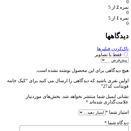
0
نمره
2
از 5
0
نمره
1
از 5
0
دیدگاهها
پاک‌کردن فیلترها
فقط با تصاویر
هیچ دیدگاهی برای این محصول نوشته نشده است.
اولین نفری باشید که دیدگاهی را ارسال می کنید برای “کیک خامه
فوندانت کد27”
نشانی ایمیل شما منتشر نخواهد شد.
بخش‌های موردنیاز
علامت‌گذاری شده‌اند
*
امتیاز شما
*
دیدگاه شما
*