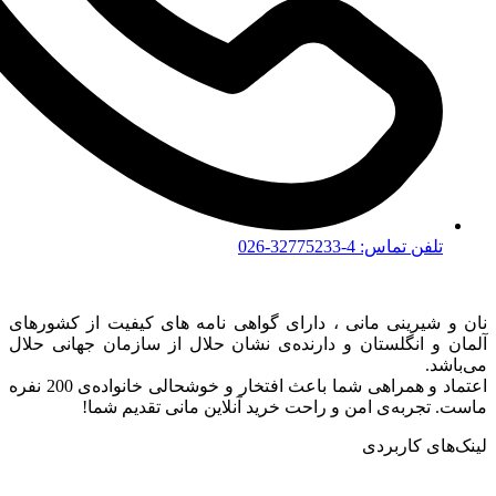
تلفن تماس: 4-32775233-026
نان و شیرینی مانی ، دارای گواهی نامه های کیفیت از کشورهای
آلمان و انگلستان و دارنده‌ی نشان حلال از سازمان جهانی حلال
می‌باشد.
اعتماد و همراهی شما باعث افتخار و خوشحالی خانواده‌ی 200 نفره
ماست. تجربه‌ی امن و راحت خرید آنلاین مانی تقدیم شما!
لینک‌های کاربردی