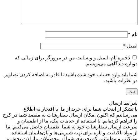
نام
*
ایمیل
*
ذخیره نام، ایمیل و وبسایت من در مرورگر برای زمانی که
دوباره دیدگاهی می‌نویسم.
شما باید وارد حساب خود شده باشید تا قادر به اضافه کردن تصاویر
در نظرات باشید.
شرایط ارسال
با تشکر از انتخاب شما برای خرید از ما. با افتخار به اطلاع
می‌رسانیم که اکنون امکان ارسال سفارشات به مقصد شما در کرج
را فراهم کرده‌ایم. با استفاده از خدمات پیک، ما از اطمینان و
سرعت ارسال سفارشات خود به شما اطمینان حاصل می‌کنیم. ما
از مواد باکیفیت و تازه برای تهیه شیرینی‌ها و نان‌هایمان استفاده
می‌کنیم و مطمئنیم که تجربه‌ی شما از محصولات ما، لذت بخش و