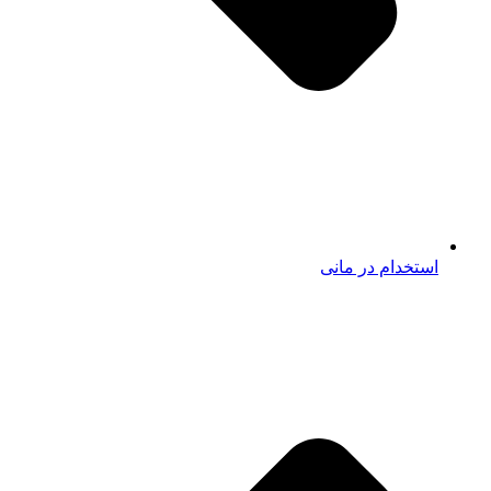
استخدام در مانی