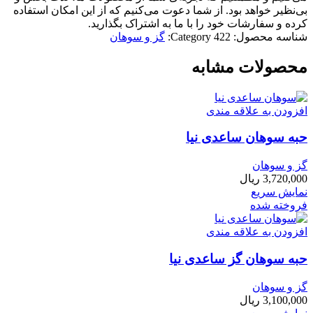
بی‌نظیر خواهد بود. از شما دعوت می‌کنیم که از این امکان استفاده
کرده و سفارشات خود را با ما به اشتراک بگذارید.
شناسه محصول:
422
Category:
گز و سوهان
محصولات مشابه
افزودن به علاقه مندی
حبه سوهان ساعدی نیا
گز و سوهان
3,720,000
ریال
نمایش سریع
فروخته شده
افزودن به علاقه مندی
حبه سوهان گز ساعدی نیا
گز و سوهان
3,100,000
ریال