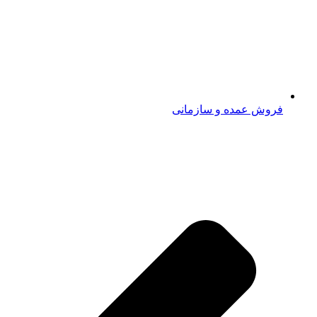
فروش عمده و سازمانی