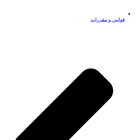
قوانین و مقررات