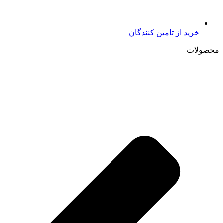
خرید از تامين کنندگان
محصولات