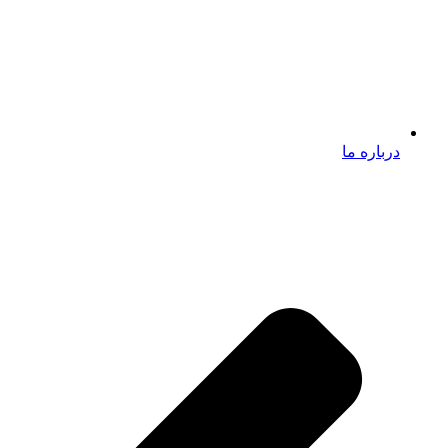
درباره ما