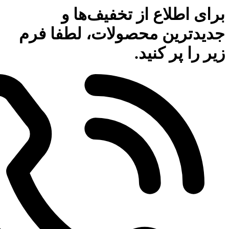
برای اطلاع از تخفیف‌ها و
جدیدترین محصولات، لطفا فرم
زیر را پر کنید.