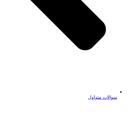
سوالات متداول