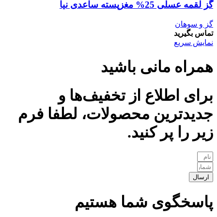
گز لقمه عسلی 25% مغزپسته ساعدی نیا
گز و سوهان
تماس بگیرید
نمایش سریع
همراه مانی باشید
برای اطلاع از تخفیف‌ها و
جدیدترین محصولات، لطفا فرم
زیر را پر کنید.
ارسال
پاسخگوی شما هستیم