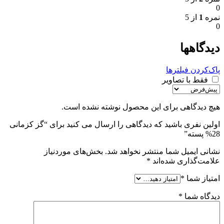
0
نمره
1
از 5
0
دیدگاهها
پاک‌کردن فیلترها
فقط با تصاویر
هیچ دیدگاهی برای این محصول نوشته نشده است.
اولین نفری باشید که دیدگاهی را ارسال می کنید برای “گز کزمانی
28% پسته”
نشانی ایمیل شما منتشر نخواهد شد.
بخش‌های موردنیاز
علامت‌گذاری شده‌اند
*
امتیاز شما
*
دیدگاه شما
*