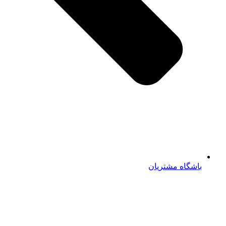
باشگاه مشتریان