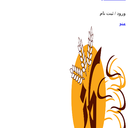
ورود / ثبت نام
منو