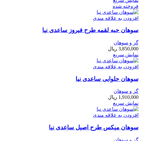
نمایش سریع
فروخته شده
افزودن به علاقه مندی
سوهان حبه لقمه طرح فیروز ساعدی نیا
گز و سوهان
3,850,000
ریال
نمایش سریع
افزودن به علاقه مندی
سوهان حلوایی ساعدی نیا
گز و سوهان
1,910,000
ریال
نمایش سریع
افزودن به علاقه مندی
سوهان میکس طرح اصیل ساعدی نیا
گز و سوهان