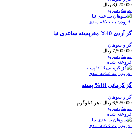
8,020,000
ریال
نمایش سریع
افزودن به علاقه مندی
گز آردی 40% مغزپسته ساعدی نیا
گز و سوهان
7,500,000
ریال
نمایش سریع
فروخته شده
افزودن به علاقه مندی
گز کرمانی 18% پسته
گز و سوهان
6,525,000
ریال
/ هر کیلوگرم
نمایش سریع
فروخته شده
افزودن به علاقه مندی