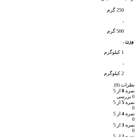
250 گرم
,
500 گرم
وزن
,
1 کیلوگرم
,
2 کیلوگرم
نظرات (0)
نمره
0
از 5
0 بررسی
نمره
5
از 5
0
نمره
4
از 5
0
نمره
3
از 5
0
نمره
2
از 5