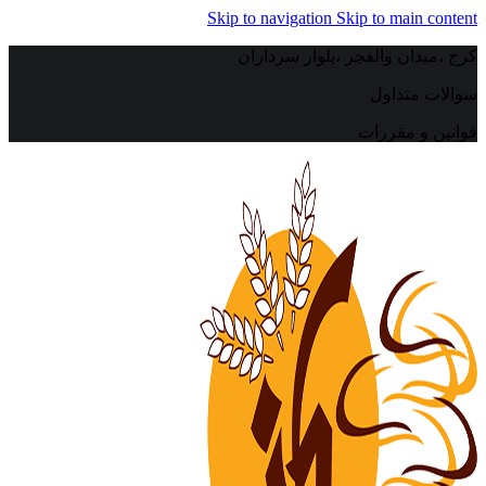
Skip to navigation
Skip to main content
کرج ،میدان والفجر ،بلوار سرداران
سوالات متداول
قوانین و مقررات