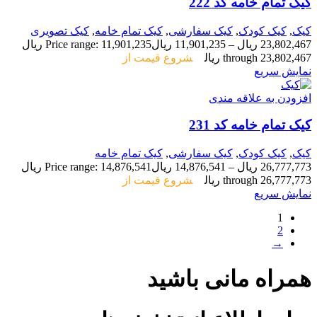
کیک تمام خامه کد 222
کیک
,
کیک کودک
,
کیک سفارشی
,
کیک تمام خامه
,
کیک تصویری
23,802,467
ریال
–
11,901,235
ریال
Price range: 11,901,235 ریال
through 23,802,467 ریال
شروع قیمت از
نمایش سریع
افزودن به علاقه مندی
کیک تمام خامه کد 231
کیک
,
کیک کودک
,
کیک سفارشی
,
کیک تمام خامه
26,777,773
ریال
–
14,876,541
ریال
Price range: 14,876,541 ریال
through 26,777,773 ریال
شروع قیمت از
نمایش سریع
1
2
→
همراه مانی باشید