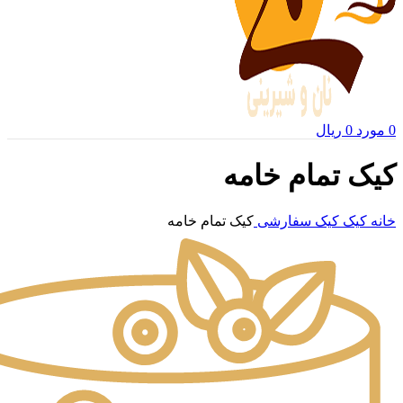
0
مورد
0
ریال
کیک تمام خامه
خانه
کیک
کیک سفارشی
کیک تمام خامه