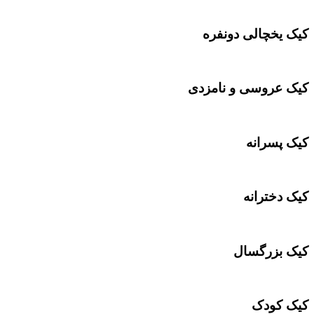
کیک یخچالی دونفره
کیک عروسی و نامزدی
کیک پسرانه
کیک دخترانه
کیک بزرگسال
کیک کودک