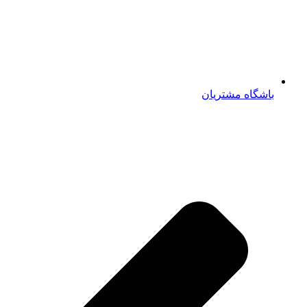
باشگاه مشتریان