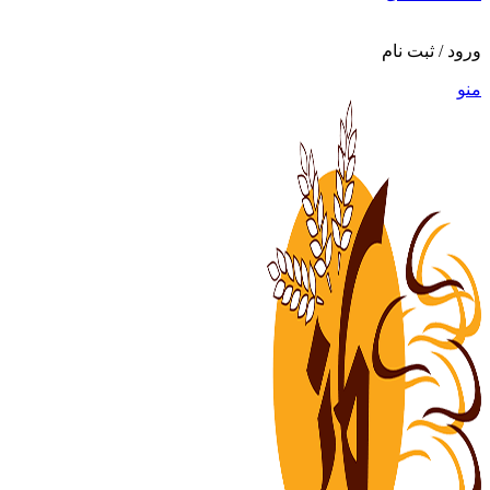
ورود / ثبت نام
منو