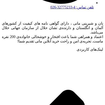
تلفن تماس: 4-32775233-026
نان و شیرینی مانی ، دارای گواهی نامه های کیفیت از کشورهای
آلمان و انگلستان و دارنده‌ی نشان حلال از سازمان جهانی حلال
می‌باشد.
اعتماد و همراهی شما باعث افتخار و خوشحالی خانواده‌ی 200 نفره
ماست. تجربه‌ی امن و راحت خرید آنلاین مانی تقدیم شما!
لینک‌های کاربردی