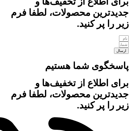
برای اطلاع از تخفیف‌ها و
جدیدترین محصولات، لطفا فرم
زیر را پر کنید.
ارسال
پاسخگوی شما هستیم
برای اطلاع از تخفیف‌ها و
جدیدترین محصولات، لطفا فرم
زیر را پر کنید.