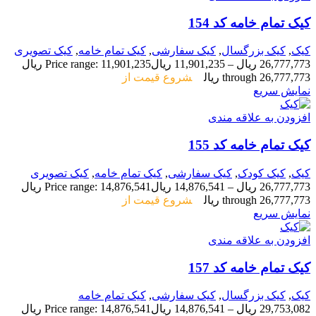
کیک تمام خامه کد 154
کیک
,
کیک بزرگسال
,
کیک سفارشی
,
کیک تمام خامه
,
کیک تصویری
26,777,773
ریال
–
11,901,235
ریال
Price range: 11,901,235 ریال
through 26,777,773 ریال
شروع قیمت از
نمایش سریع
افزودن به علاقه مندی
کیک تمام خامه کد 155
کیک
,
کیک کودک
,
کیک سفارشی
,
کیک تمام خامه
,
کیک تصویری
26,777,773
ریال
–
14,876,541
ریال
Price range: 14,876,541 ریال
through 26,777,773 ریال
شروع قیمت از
نمایش سریع
افزودن به علاقه مندی
کیک تمام خامه کد 157
کیک
,
کیک بزرگسال
,
کیک سفارشی
,
کیک تمام خامه
29,753,082
ریال
–
14,876,541
ریال
Price range: 14,876,541 ریال