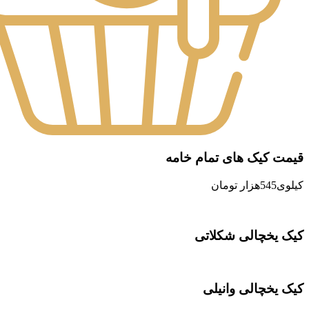
قیمت کیک های تمام خامه
کیلوی545هزار تومان
کیک یخچالی شکلاتی
کیک یخچالی وانیلی