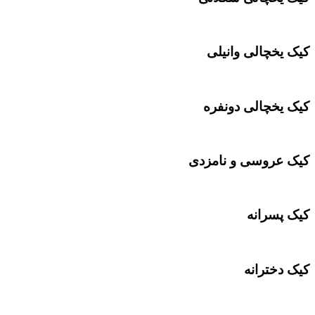
کیک یخچالی وانیلی
کیک یخچالی دونفره
کیک عروسی و نامزدی
کیک پسرانه
کیک دخترانه