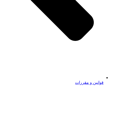
قوانین و مقررات