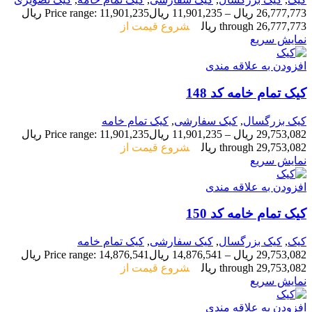
26,777,773
ریال
–
11,901,235
ریال
Price range: 11,901,235 ریال
through 26,777,773 ریال
شروع قیمت از
نمایش سریع
افزودن به علاقه مندی
کیک تمام خامه کد 148
کیک بزرگسال
,
کیک سفارشی
,
کیک تمام خامه
29,753,082
ریال
–
11,901,235
ریال
Price range: 11,901,235 ریال
through 29,753,082 ریال
شروع قیمت از
نمایش سریع
افزودن به علاقه مندی
کیک تمام خامه کد 150
کیک
,
کیک بزرگسال
,
کیک سفارشی
,
کیک تمام خامه
29,753,082
ریال
–
14,876,541
ریال
Price range: 14,876,541 ریال
through 29,753,082 ریال
شروع قیمت از
نمایش سریع
افزودن به علاقه مندی