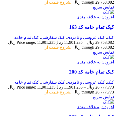
through 29,753,082 ریال
شروع قیمت از
نمایش سریع
افزودن به علاقه مندی
کیک تمام خامه کد 163
کیک
,
کیک عروسی و نامزدی
,
کیک سفارشی
,
کیک تمام خامه
29,753,082
ریال
–
11,901,235
ریال
Price range: 11,901,235 ریال
through 29,753,082 ریال
شروع قیمت از
نمایش سریع
افزودن به علاقه مندی
کیک تمام خامه کد 200
کیک
,
کیک عروسی و نامزدی
,
کیک سفارشی
,
کیک تمام خامه
26,777,773
ریال
–
11,901,235
ریال
Price range: 11,901,235 ریال
through 26,777,773 ریال
شروع قیمت از
نمایش سریع
افزودن به علاقه مندی