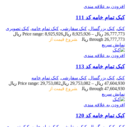
افزودن به علاقه مندی
کیک تمام خامه کد 111
کیک
,
کیک بزرگسال
,
کیک سفارشی
,
کیک تمام خامه
,
کیک تصویری
26,777,773
ریال
–
8,925,926
ریال
Price range: 8,925,926 ریال
through 26,777,773 ریال
شروع قیمت از
نمایش سریع
افزودن به علاقه مندی
کیک تمام خامه کد 113
کیک
,
کیک بزرگسال
,
کیک سفارشی
,
کیک تمام خامه
47,604,930
ریال
–
29,753,082
ریال
Price range: 29,753,082 ریال
through 47,604,930 ریال
شروع قیمت از
نمایش سریع
افزودن به علاقه مندی
کیک تمام خامه کد 120
کیک
,
کیک بزرگسال
,
کیک سفارشی
,
کیک تمام خامه
,
کیک تصویری