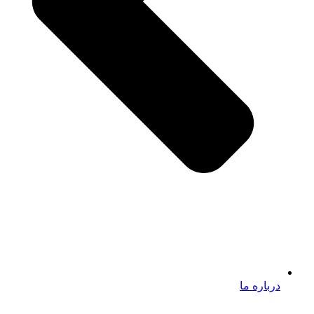
درباره ما