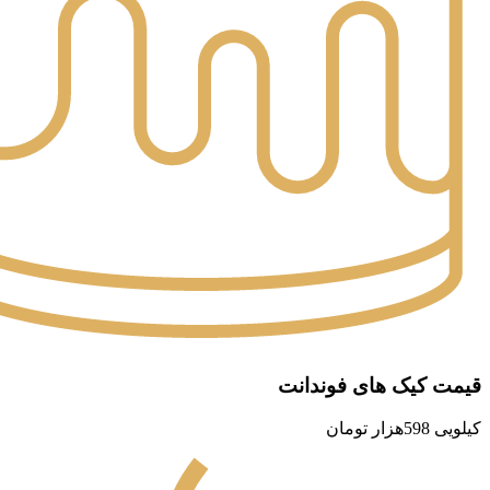
قیمت کیک های فوندانت
کیلویی 598هزار تومان