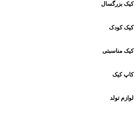
کیک بزرگسال
کیک کودک
کیک مناسبتی
کاپ کیک
لوازم تولد