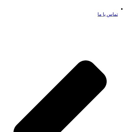
تماس با ما