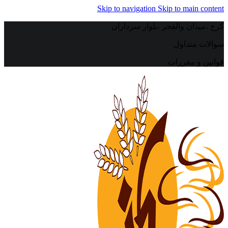
Skip to navigation
Skip to main content
کرج ،میدان والفجر ،بلوار سرداران
سوالات متداول
قوانین و مقررات