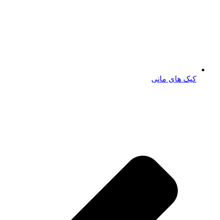
کیک های مانی