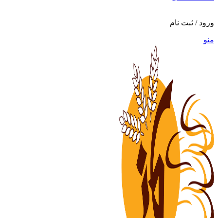
ورود / ثبت نام
منو