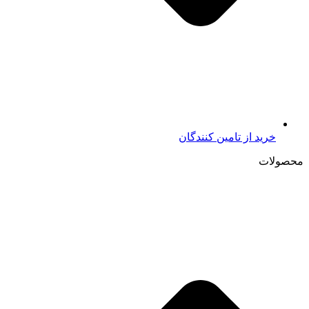
خرید از تامين کنندگان
محصولات