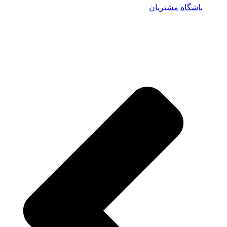
باشگاه مشتریان