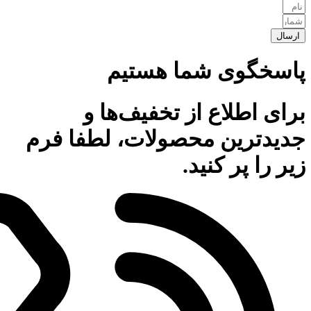
ارسال
پاسخگوی شما هستیم
برای اطلاع از تخفیف‌ها و
جدیدترین محصولات، لطفا فرم
زیر را پر کنید.