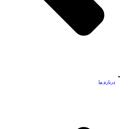
درباره ما