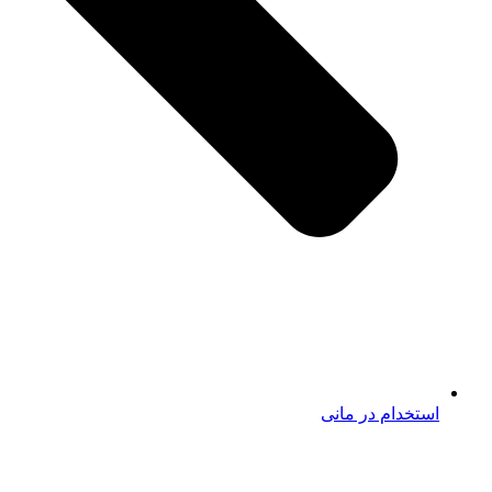
استخدام در مانی