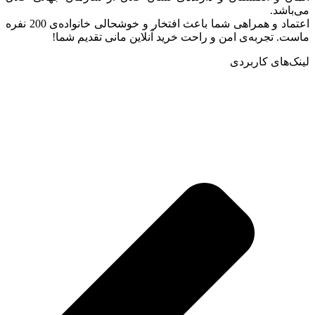
می‌باشد.
اعتماد و همراهی شما باعث افتخار و خوشحالی خانواده‌ی 200 نفره
ماست. تجربه‌ی امن و راحت خرید آنلاین مانی تقدیم شما!
لینک‌های کاربردی