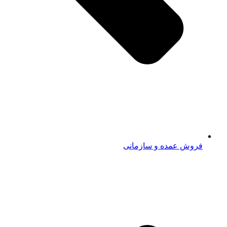
فروش عمده و سازمانی