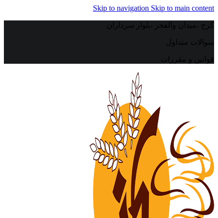
Skip to navigation
Skip to main content
کرج ،میدان والفجر ،بلوار سرداران
سوالات متداول
قوانین و مقررات