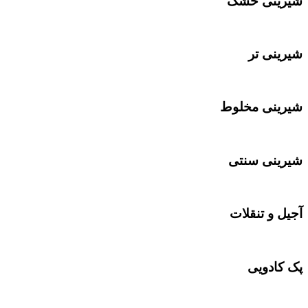
شیرینی خشک
شیرینی تر
شیرینی مخلوط
شیرینی سنتی
آجیل و تنقلات
پک کادویی