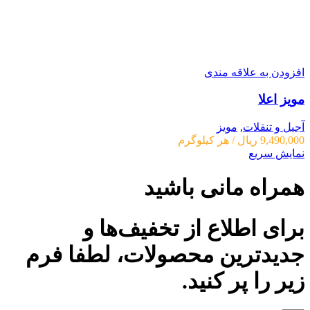
افزودن به علاقه مندی
مویز اعلا
آجیل و تنقلات
,
مویز
9,490,000
ریال
/ هر کیلوگرم
نمایش سریع
همراه مانی باشید
برای اطلاع از تخفیف‌ها و
جدیدترین محصولات، لطفا فرم
زیر را پر کنید.