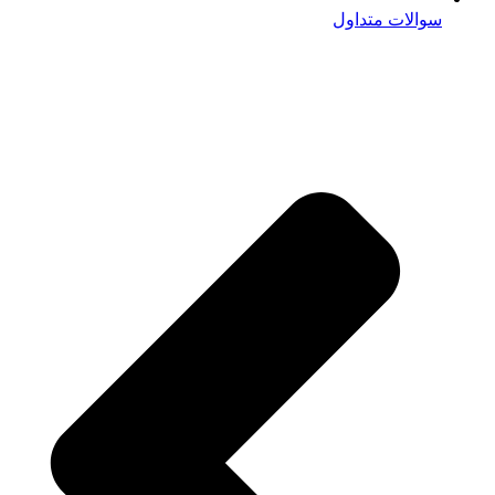
سوالات متداول