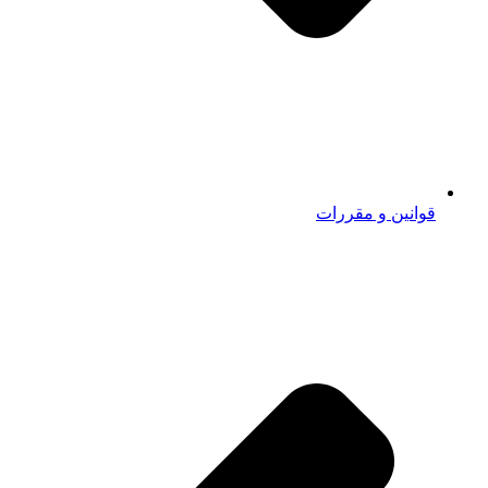
قوانین و مقررات