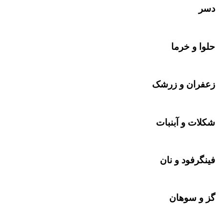
دسر
حلوا و خرما
زعفران و زرشک
شکلات‌‌ و آبنبات
فینگرفود و نان‌
گز و سوهان