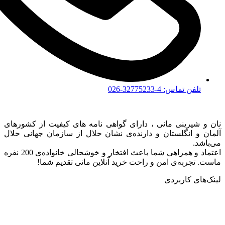
تلفن تماس: 4-32775233-026
نان و شیرینی مانی ، دارای گواهی نامه های کیفیت از کشورهای
آلمان و انگلستان و دارنده‌ی نشان حلال از سازمان جهانی حلال
می‌باشد.
اعتماد و همراهی شما باعث افتخار و خوشحالی خانواده‌ی 200 نفره
ماست. تجربه‌ی امن و راحت خرید آنلاین مانی تقدیم شما!
لینک‌های کاربردی