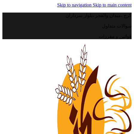
Skip to navigation
Skip to main content
کرج ،میدان والفجر ،بلوار سرداران
سوالات متداول
قوانین و مقررات