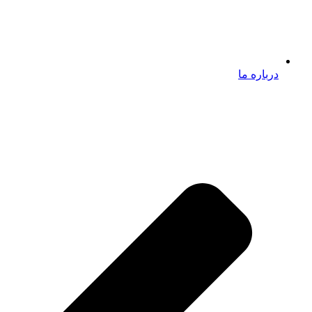
درباره ما