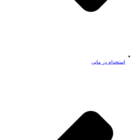
استخدام در مانی