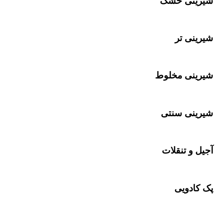
شیرینی خشک
شیرینی تر
شیرینی مخلوط
شیرینی سنتی
آجیل و تنقلات
پک کادویی