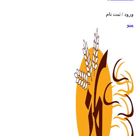
ورود / ثبت نام
منو