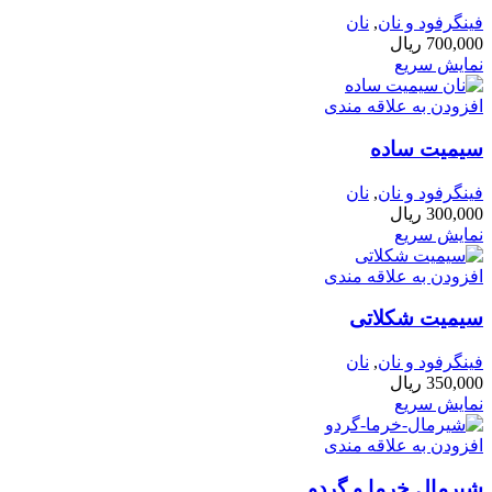
فینگرفود و نان‌
,
نان
700,000
ریال
نمایش سریع
افزودن به علاقه مندی
سیمیت ساده
فینگرفود و نان‌
,
نان
300,000
ریال
نمایش سریع
افزودن به علاقه مندی
سیمیت شکلاتی
فینگرفود و نان‌
,
نان
350,000
ریال
نمایش سریع
افزودن به علاقه مندی
شیرمال خرما و گردو