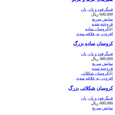
فینگرفود و نان‌
,
نان
600,000
ریال
نمایش سریع
فروخته شده
افزودن به علاقه مندی
کروسان ساده بزرگ
فینگرفود و نان‌
,
نان
400,000
ریال
نمایش سریع
فروخته شده
افزودن به علاقه مندی
کروسان شکلاتی بزرگ
فینگرفود و نان‌
,
نان
600,000
ریال
نمایش سریع