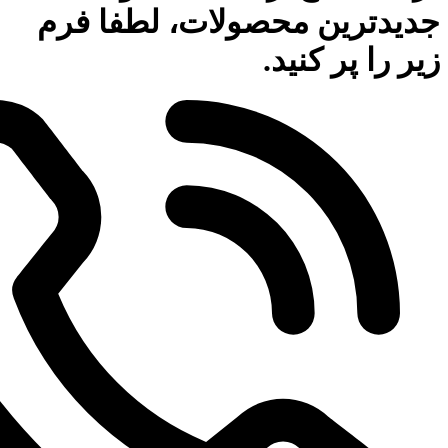
جدیدترین محصولات، لطفا فرم
زیر را پر کنید.