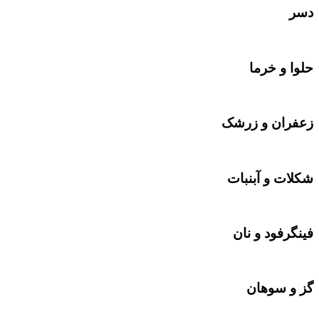
دسر
حلوا و خرما
زعفران و زرشک
شکلات‌‌ و آبنبات
فینگرفود و نان‌
گز و سوهان