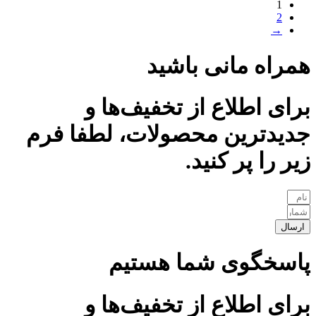
1
2
→
همراه مانی باشید
برای اطلاع از تخفیف‌ها و
جدیدترین محصولات، لطفا فرم
زیر را پر کنید.
ارسال
پاسخگوی شما هستیم
برای اطلاع از تخفیف‌ها و