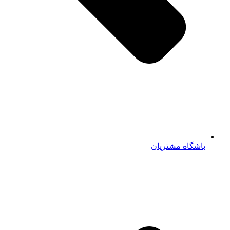
باشگاه مشتریان