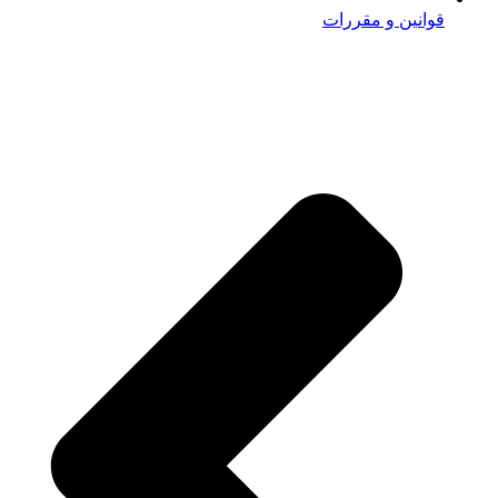
قوانین و مقررات