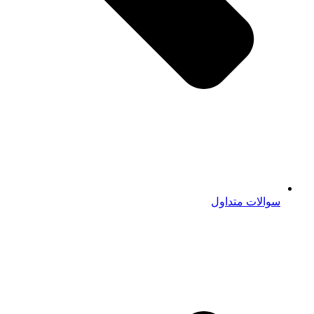
سوالات متداول